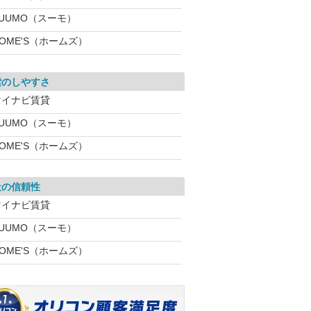
SUUMO（スーモ）
OME'S（ホームズ）
索のしやすさ
マイナビ賃貸
SUUMO（スーモ）
OME'S（ホームズ）
社の信頼性
マイナビ賃貸
SUUMO（スーモ）
OME'S（ホームズ）