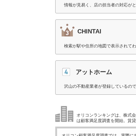
情報が見易く、店の担当者の対応がと
CHINTAI
検索が駅や住所の地図で表示されてわ
アットホーム
沢山の不動産業者が登録しているので
オリコンランキングは、株式会社
は顧客満足度調査を開始。賃貸
オリコン顧客満足度調査では、実際に