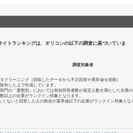
サイトランキングは、オリコンの以下の調査に基づいていま
調査対象者
タクリーニング（回収したデータから不正回答や異常値を排除）
除外した上で作成しています。
部門の「業態別」においては有効回答者数が規定人数を満たした企業の
数以上の企業がランクイン対象となります。
薦めたくないと回答した人の割合が基準値以下の企業がランクイン対象とな