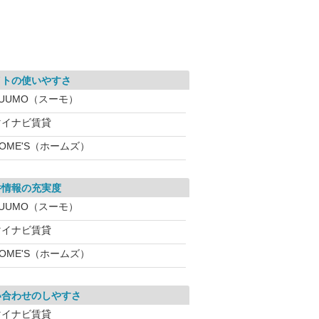
イトの使いやすさ
SUUMO（スーモ）
マイナビ賃貸
OME'S（ホームズ）
件情報の充実度
SUUMO（スーモ）
マイナビ賃貸
OME'S（ホームズ）
い合わせのしやすさ
マイナビ賃貸