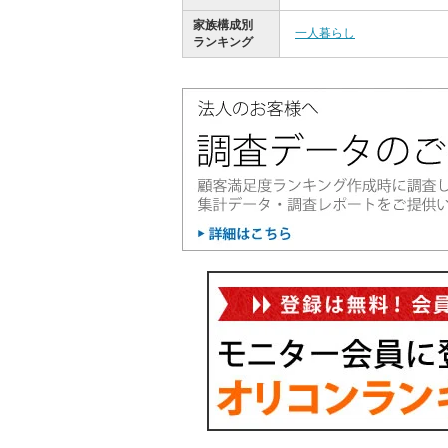
家族構成別
一人暮らし
ランキング