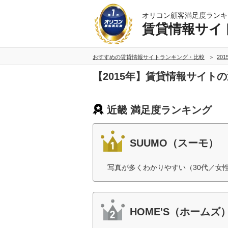
オリコン顧客満足度ランキ
賃貸情報サイ
おすすめの賃貸情報サイトランキング・比較
20
【2015年】賃貸情報サイト
近畿 満足度ランキング
SUUMO（スーモ）
写真が多くわかりやすい（30代／女
HOME'S（ホームズ