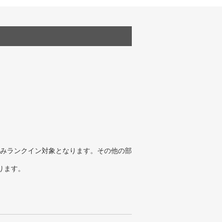
みランクイン対象となります。その他の部
ります。