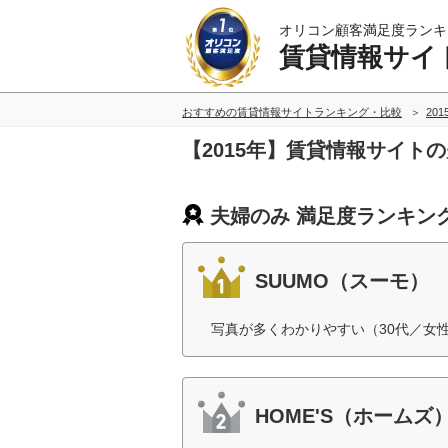
オリコン顧客満足度ランキ
賃貸情報サイ
おすすめの賃貸情報サイトランキング・比較
20
【2015年】賃貸情報サイト
夫婦のみ 満足度ランキン
SUUMO（スーモ）
写真が多くわかりやすい（30代／女
HOME'S（ホームズ