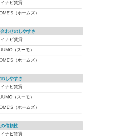
マイナビ賃貸
OME'S（ホームズ）
い合わせのしやすさ
マイナビ賃貸
SUUMO（スーモ）
OME'S（ホームズ）
索のしやすさ
マイナビ賃貸
SUUMO（スーモ）
OME'S（ホームズ）
社の信頼性
マイナビ賃貸