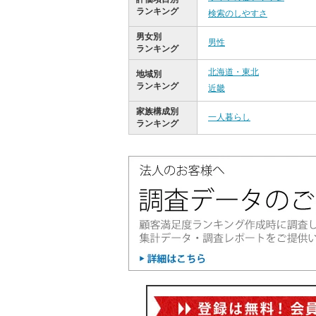
ランキング
検索のしやすさ
男女別
男性
ランキング
北海道・東北
地域別
ランキング
近畿
家族構成別
一人暮らし
ランキング