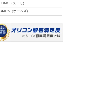
SUUMO（スーモ）
OME'S（ホームズ）