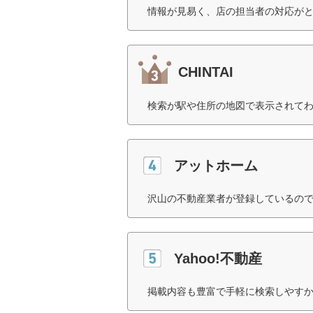
情報が見易く、店の担当者の対応がと
CHINTAI
検索が駅や住所の地図で表示されてわ
アットホーム
沢山の不動産業者が登録しているので
Yahoo!不動産
掲載内容も豊富で手軽に検索しやすか