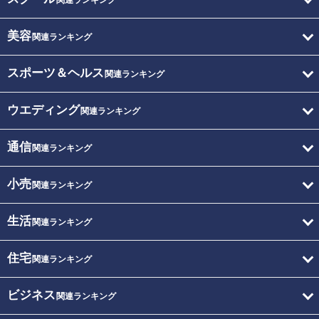
関連ランキング
美容
関連ランキング
スポーツ＆ヘルス
関連ランキング
ウエディング
関連ランキング
通信
関連ランキング
小売
関連ランキング
生活
関連ランキング
住宅
関連ランキング
ビジネス
関連ランキング