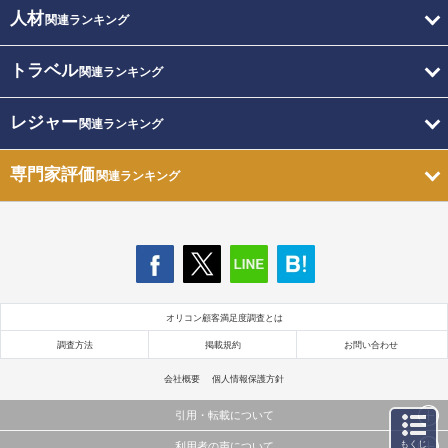
人材
関連ランキング
トラベル
関連ランキング
レジャー
関連ランキング
専門家評価
関連ランキング
オリコン顧客満足度調査とは
調査方法
掲載規約
お問い合わせ
会社概要
個人情報保護方針
引用・転載について
もくじ
利用者の声について