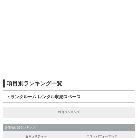
項目別ランキング一覧
トランクルーム レンタル収納スペース
総合ランキング
評価項目別ランキング
セキュリティー
コストパフォーマンス