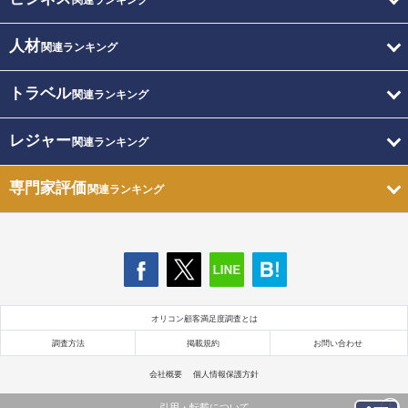
関連ランキング
人材
関連ランキング
トラベル
関連ランキング
レジャー
関連ランキング
専門家評価
関連ランキング
オリコン顧客満足度調査とは
調査方法
掲載規約
お問い合わせ
会社概要
個人情報保護方針
引用・転載について