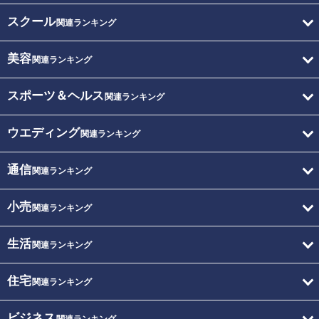
スクール
関連ランキング
美容
関連ランキング
スポーツ＆ヘルス
関連ランキング
ウエディング
関連ランキング
通信
関連ランキング
小売
関連ランキング
生活
関連ランキング
住宅
関連ランキング
ビジネス