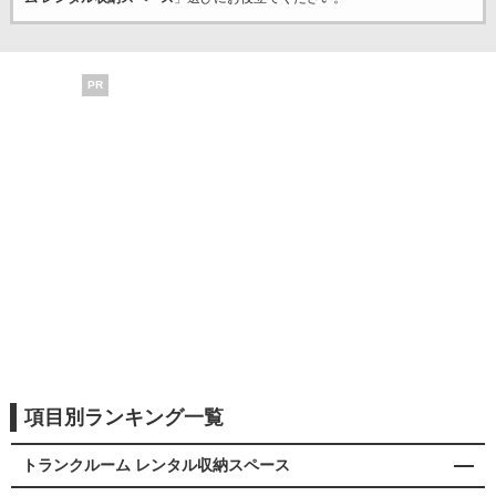
PR
項目別ランキング一覧
トランクルーム レンタル収納スペース