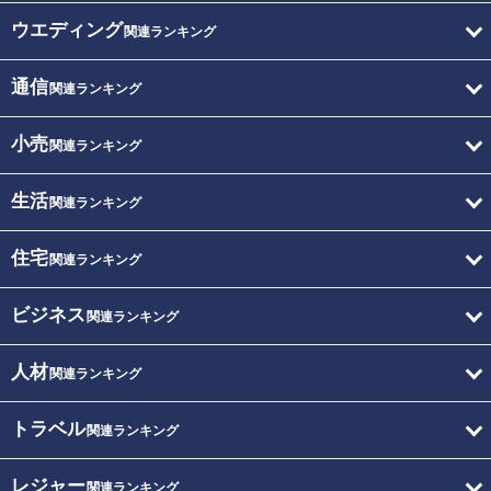
ウエディング
関連ランキング
通信
関連ランキング
小売
関連ランキング
生活
関連ランキング
住宅
関連ランキング
ビジネス
関連ランキング
人材
関連ランキング
トラベル
関連ランキング
レジャー
関連ランキング