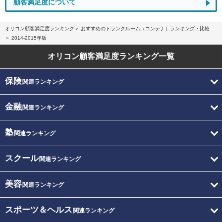
顧客満足度について
オリコン顧客満足度ランキング
おすすめのトランクルーム（コンテナ）ランキング・比較
2014-2015年版
オリコン顧客満足度
ランキング一覧
保険
関連ランキング
金融
関連ランキング
塾
関連ランキング
スクール
関連ランキング
美容
関連ランキング
スポーツ＆ヘルス
関連ランキング