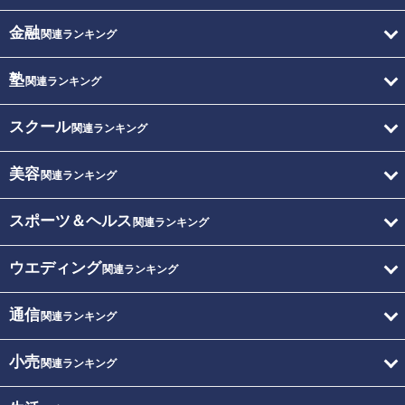
金融
関連ランキング
塾
関連ランキング
スクール
関連ランキング
美容
関連ランキング
スポーツ＆ヘルス
関連ランキング
ウエディング
関連ランキング
通信
関連ランキング
小売
関連ランキング