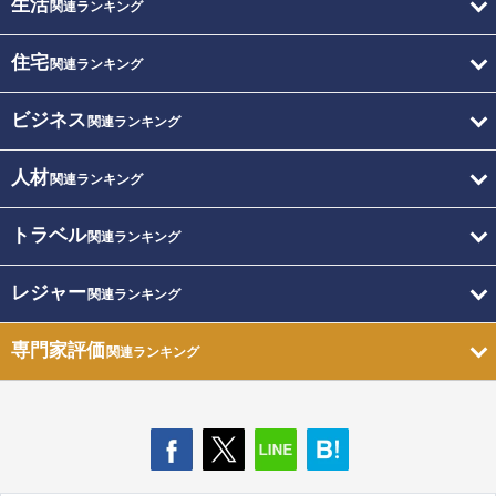
生活
関連ランキング
住宅
関連ランキング
ビジネス
関連ランキング
人材
関連ランキング
トラベル
関連ランキング
レジャー
関連ランキング
専門家評価
関連ランキング