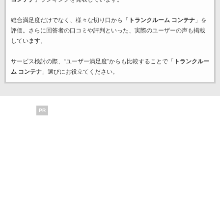
総合満足度だけでなく、様々な切り口から「
トランクルーム コンテナ
」を
評価。さらに回答者の口コミや評判といった、実際のユーザーの声も掲載
しています。
サービス検討の際、“ユーザー満足度”からも比較することで「
トランクルー
ム コンテナ
」選びにお役立てください。
PR