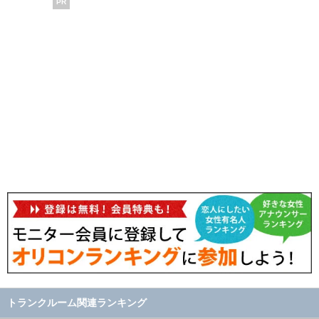
PR
トランクルーム関連ランキング