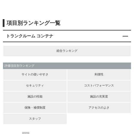
項目別ランキング一覧
トランクルーム コンテナ
総合ランキング
評価項目別ランキング
サイトの使いやすさ
利便性
セキュリティ
コストパフォーマンス
施設の性能
施設の充実度
保険・補償制度
アクセスのよさ
スタッフ