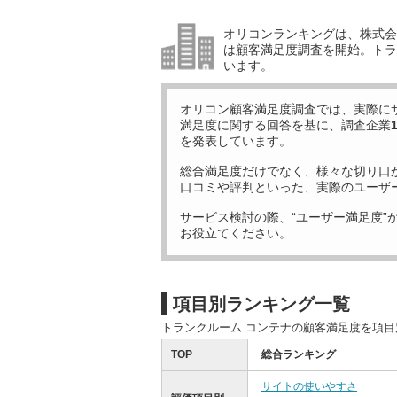
オリコンランキングは、株式会社
は顧客満足度調査を開始。トラ
います。
オリコン顧客満足度調査では、実際に
満足度に関する回答を基に、調査企業
を発表しています。
総合満足度だけでなく、様々な切り口
口コミや評判といった、実際のユーザ
サービス検討の際、“ユーザー満足度”
お役立てください。
項目別ランキング一覧
トランクルーム コンテナの顧客満足度を項
TOP
総合ランキング
サイトの使いやすさ