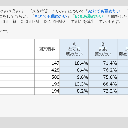
その企業のサービスを推奨したいか」について「
A:とても薦めたい
」
価をしてもらい、「
A:とても薦めたい
」「
B:まあ薦めたい
」と回答した
B=6-8回答、C=3-5回答、D=1-2回答として割合を算出しております。
です。