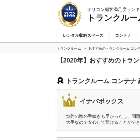
オリコン顧客満足度ランキ
トランクルー
レンタル収納スペース
コンテナ
トランクルーム
おすすめのトランクルーム コン
【2020年】おすすめのトラ
トランクルーム コンテナ
イナバボックス
契約の際の手続きも早かったし、問
大手なので安心して預けることができ