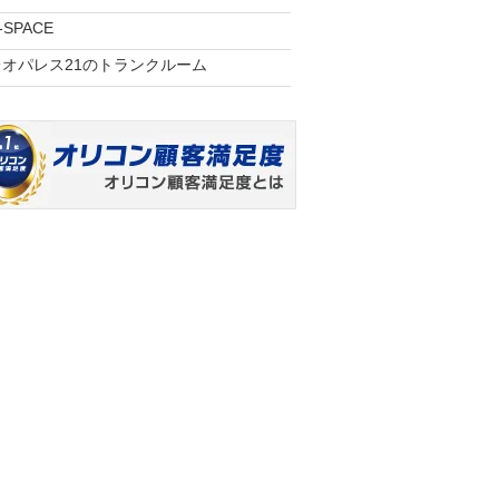
-SPACE
レオパレス21のトランクルーム