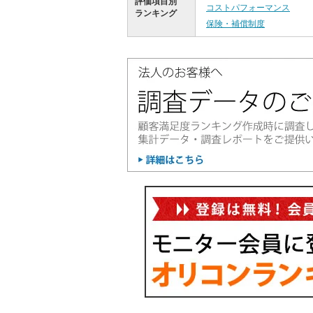
評価項目別
コストパフォーマンス
ランキング
保険・補償制度