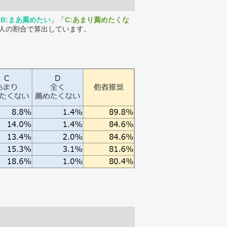
「
B:まあ薦めたい
」「
C:あまり薦めたくな
人の割合で算出しています。