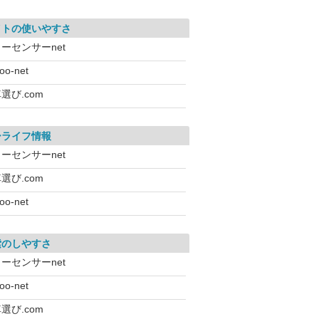
イトの使いやすさ
ーセンサーnet
oo-net
選び.com
ーライフ情報
ーセンサーnet
選び.com
oo-net
索のしやすさ
ーセンサーnet
oo-net
選び.com