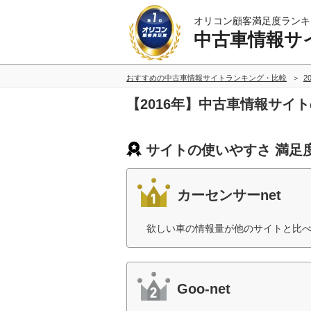
オリコン顧客満足度ランキ
中古車情報サ
おすすめの中古車情報サイトランキング・比較
2
【2016年】中古車情報サイ
サイトの使いやすさ 満足
カーセンサーnet
欲しい車の情報量が他のサイトと比べ
Goo-net