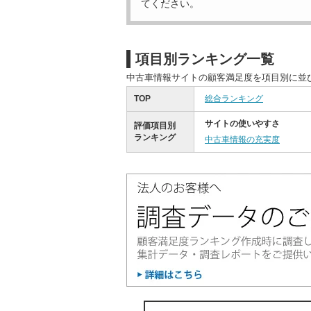
てください。
項目別ランキング一覧
中古車情報サイトの顧客満足度を項目別に並
TOP
総合ランキング
サイトの使いやすさ
評価項目別
ランキング
中古車情報の充実度