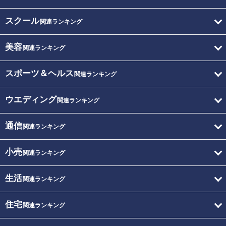
スクール
関連ランキング
美容
関連ランキング
スポーツ＆ヘルス
関連ランキング
ウエディング
関連ランキング
通信
関連ランキング
小売
関連ランキング
生活
関連ランキング
住宅
関連ランキング