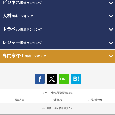
ビジネス
関連ランキング
人材
関連ランキング
トラベル
関連ランキング
レジャー
関連ランキング
専門家評価
関連ランキング
オリコン顧客満足度調査とは
調査方法
掲載規約
お問い合わせ
会社概要
個人情報保護方針