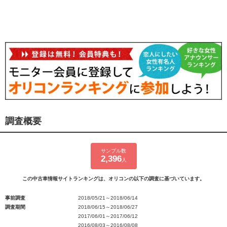
調査概要
サンプル数
2,396
人
この中古車情報サイトランキングは、オリコンの以下の調査に基づいています。
事前調査
2018/05/21～2018/06/14
調査期間
2018/06/15～2018/06/27
2017/06/01～2017/06/12
2016/08/03～2016/08/08