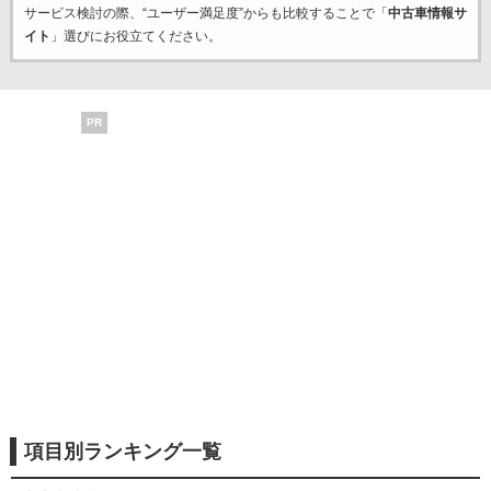
サービス検討の際、“ユーザー満足度”からも比較することで「
中古車情報サ
イト
」選びにお役立てください。
PR
項目別ランキング一覧