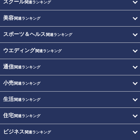
スクール
関連ランキング
美容
関連ランキング
スポーツ＆ヘルス
関連ランキング
ウエディング
関連ランキング
通信
関連ランキング
小売
関連ランキング
生活
関連ランキング
住宅
関連ランキング
ビジネス
関連ランキング