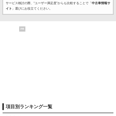
サービス検討の際、“ユーザー満足度”からも比較することで「
中古車情報サ
イト
」選びにお役立てください。
PR
項目別ランキング一覧