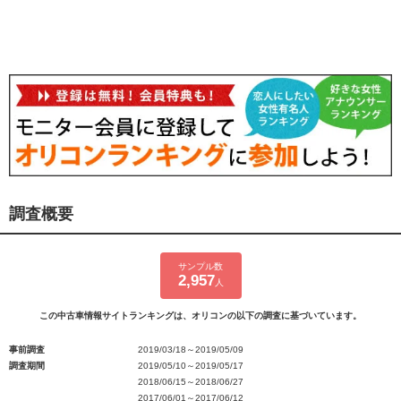
調査概要
サンプル数
2,957
人
この中古車情報サイトランキングは、オリコンの以下の調査に基づいています。
事前調査
2019/03/18～2019/05/09
調査期間
2019/05/10～2019/05/17
2018/06/15～2018/06/27
2017/06/01～2017/06/12