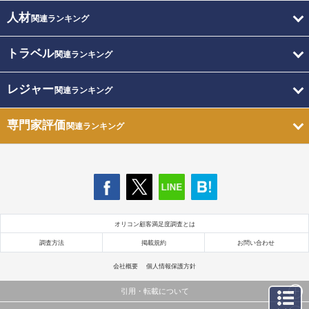
人材
関連ランキング
トラベル
関連ランキング
レジャー
関連ランキング
専門家評価
関連ランキング
オリコン顧客満足度調査とは
調査方法
掲載規約
お問い合わせ
会社概要
個人情報保護方針
引用・転載について