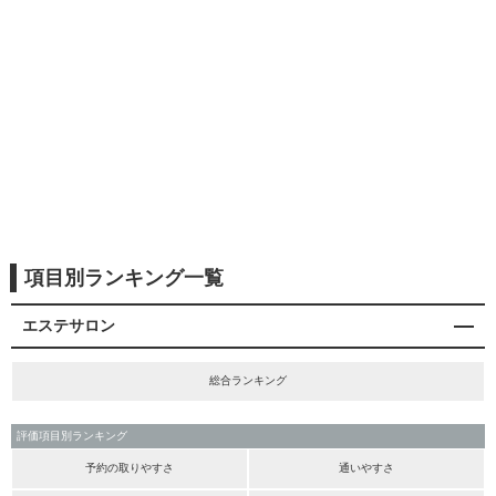
項目別ランキング一覧
エステサロン
総合ランキング
評価項目別ランキング
予約の取りやすさ
通いやすさ