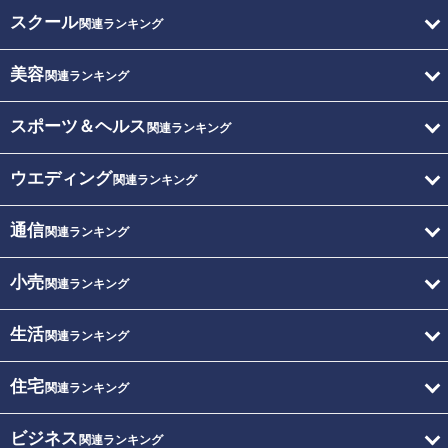
スクール
関連ランキング
美容
関連ランキング
スポーツ＆ヘルス
関連ランキング
ウエディング
関連ランキング
通信
関連ランキング
小売
関連ランキング
生活
関連ランキング
住宅
関連ランキング
ビジネス
関連ランキング