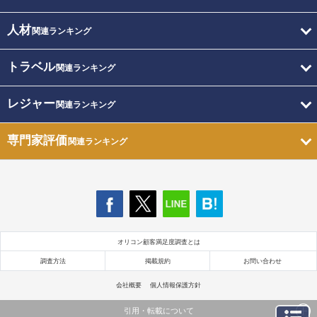
人材
関連ランキング
トラベル
関連ランキング
レジャー
関連ランキング
専門家評価
関連ランキング
オリコン顧客満足度調査とは
調査方法
掲載規約
お問い合わせ
会社概要
個人情報保護方針
引用・転載について