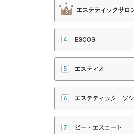
エステティックサロン
ESCOS
エスティオ
エステティック ソ
ビー・エスコート