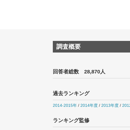
調査概要
回答者総数 28,870人
過去ランキング
2014-2015年
/
2014年度
/
2013年度
/
20
ランキング監修