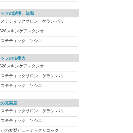
タッフの説明、知識
エステティックサロン ゲラン パリ
VS28スキンケアスタジオ
エステティック ソシエ
タッフの技術力
VS28スキンケアスタジオ
エステティックサロン ゲラン パリ
エステティック ソシエ
設の充実度
エステティックサロン ゲラン パリ
エステティック ソシエ
たかの友梨ビューティクリニック