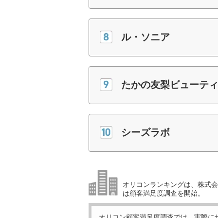
ル・ソニア
たかの友梨ビューテ
シーズラボ
オリコンランキングは、株式会社
は顧客満足度調査を開始。
オリコン顧客満足度調査では、実際に