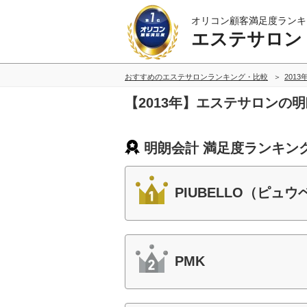
オリコン顧客満足度ランキ
エステサロン
おすすめのエステサロンランキング・比較
2013
【2013年】エステサロンの
明朗会計 満足度ランキン
PIUBELLO（ピュ
PMK