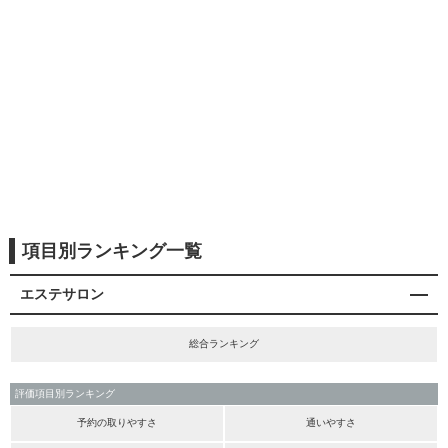
項目別ランキング一覧
エステサロン
総合ランキング
評価項目別ランキング
予約の取りやすさ
通いやすさ