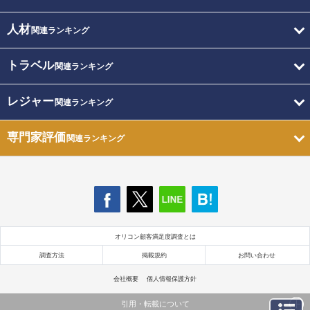
人材
関連ランキング
トラベル
関連ランキング
レジャー
関連ランキング
専門家評価
関連ランキング
オリコン顧客満足度調査とは
調査方法
掲載規約
お問い合わせ
会社概要
個人情報保護方針
引用・転載について