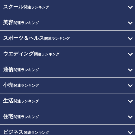
スクール
関連ランキング
美容
関連ランキング
スポーツ＆ヘルス
関連ランキング
ウエディング
関連ランキング
通信
関連ランキング
小売
関連ランキング
生活
関連ランキング
住宅
関連ランキング
ビジネス
関連ランキング