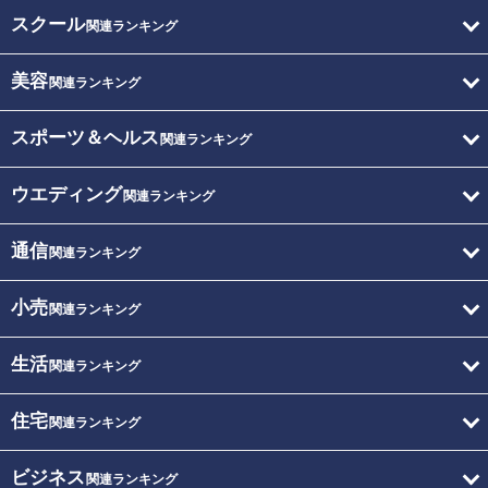
スクール
関連ランキング
美容
関連ランキング
スポーツ＆ヘルス
関連ランキング
ウエディング
関連ランキング
通信
関連ランキング
小売
関連ランキング
生活
関連ランキング
住宅
関連ランキング
ビジネス
関連ランキング