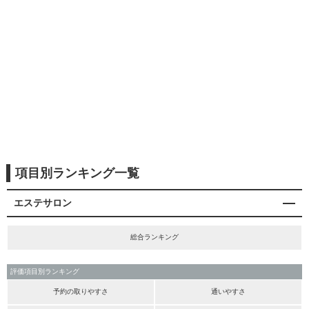
項目別ランキング一覧
エステサロン
総合ランキング
評価項目別ランキング
予約の取りやすさ
通いやすさ