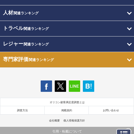
人材
関連ランキング
トラベル
関連ランキング
レジャー
関連ランキング
専門家評価
関連ランキング
オリコン顧客満足度調査とは
調査方法
掲載規約
お問い合わせ
会社概要
個人情報保護方針
引用・転載について