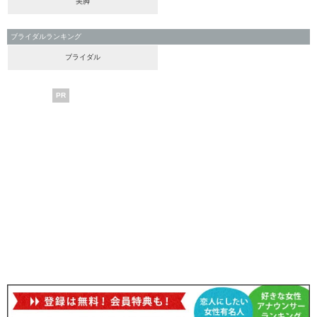
美脚
ブライダルランキング
ブライダル
PR