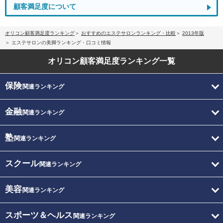
顧客満足度について
オリコン顧客満足度ランキング
おすすめのエステサロンランキング・比較
2013年版
エステサロンの美脚ランキング・口コミ情報
オリコン顧客満足度
ランキング一覧
保険
関連ランキング
金融
関連ランキング
塾
関連ランキング
スクール
関連ランキング
美容
関連ランキング
スポーツ＆ヘルス
関連ランキング