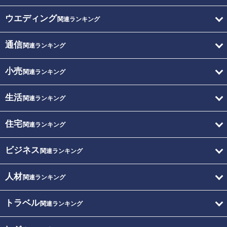
ウエディング
関連ランキング
通信
関連ランキング
小売
関連ランキング
生活
関連ランキング
住宅
関連ランキング
ビジネス
関連ランキング
人材
関連ランキング
トラベル
関連ランキング