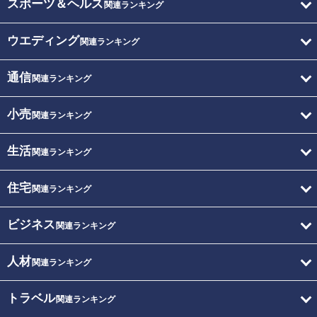
スポーツ＆ヘルス
関連ランキング
ウエディング
関連ランキング
通信
関連ランキング
小売
関連ランキング
生活
関連ランキング
住宅
関連ランキング
ビジネス
関連ランキング
人材
関連ランキング
トラベル
関連ランキング