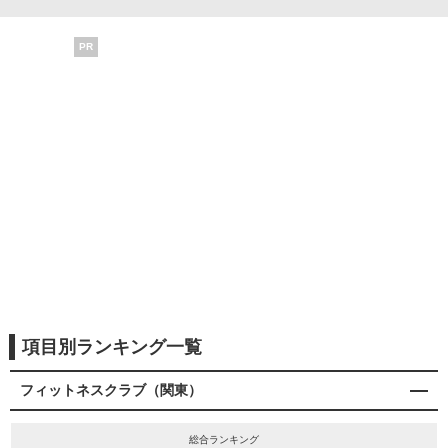
PR
項目別ランキング一覧
フィットネスクラブ（関東）
総合ランキング