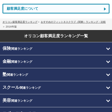
顧客満足度について
オリコン顧客満足度ランキング
おすすめのフィットネスクラブ（関東）ランキング・比較
2016年版
オリコン顧客満足度
ランキング一覧
保険
関連ランキング
金融
関連ランキング
塾
関連ランキング
スクール
関連ランキング
美容
関連ランキング