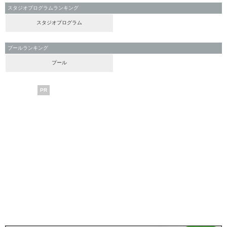
スタジオプログラムランキング
スタジオプログラム
プールランキング
プール
PR