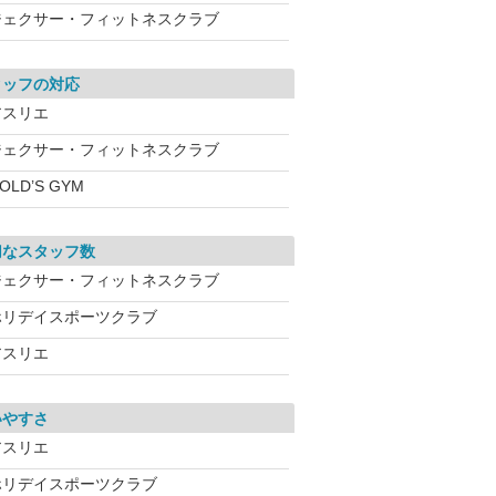
ジェクサー・フィットネスクラブ
タッフの対応
アスリエ
ジェクサー・フィットネスクラブ
OLD’S GYM
切なスタッフ数
ジェクサー・フィットネスクラブ
ホリデイスポーツクラブ
アスリエ
いやすさ
アスリエ
ホリデイスポーツクラブ