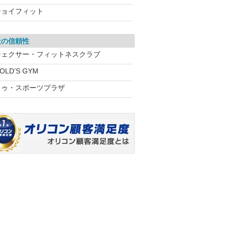
ジョイフィット
社の信頼性
ジェクサー・フィットネスクラブ
OLD’S GYM
ドゥ・スポーツプラザ