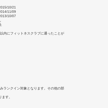
015/10/21
014/11/09
013/10/07
し
上
年以内にフィットネスクラブに通ったことが
みランクイン対象となります。その他の部
ります。