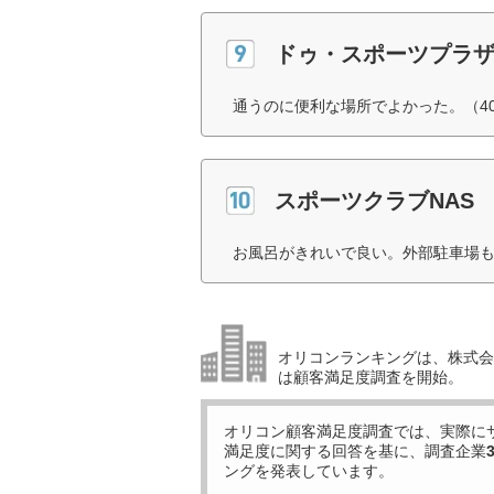
ドゥ・スポーツプラ
通うのに便利な場所でよかった。（4
スポーツクラブNAS
お風呂がきれいで良い。外部駐車場も
オリコンランキングは、株式会社
は顧客満足度調査を開始。
オリコン顧客満足度調査では、実際に
満足度に関する回答を基に、調査企業
ングを発表しています。