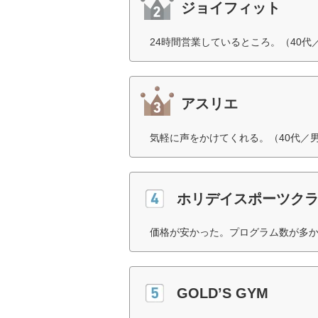
ジョイフィット
24時間営業しているところ。（40代
アスリエ
気軽に声をかけてくれる。（40代／
ホリデイスポーツク
価格が安かった。プログラム数が多か
GOLD’S GYM