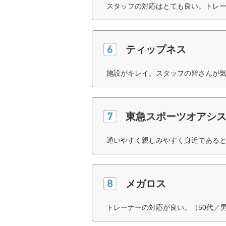
スタッフの対応はとても良い。トレー
ティップネス
施設がキレイ。スタッフの皆さんが気
東急スポーツオアシ
通いやすく親しみやすく身近であると
メガロス
トレーナーの対応が良い。（50代／