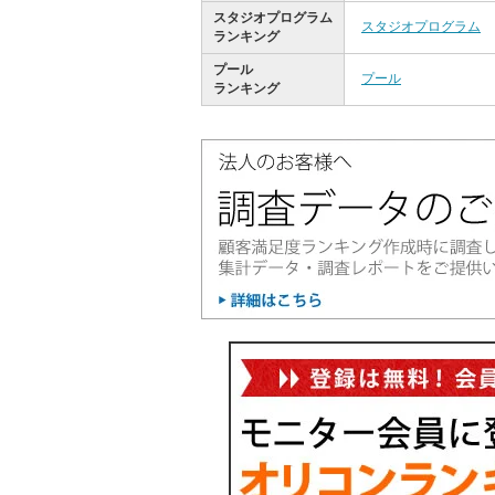
スタジオプログラム
スタジオプログラム
ランキング
プール
プール
ランキング