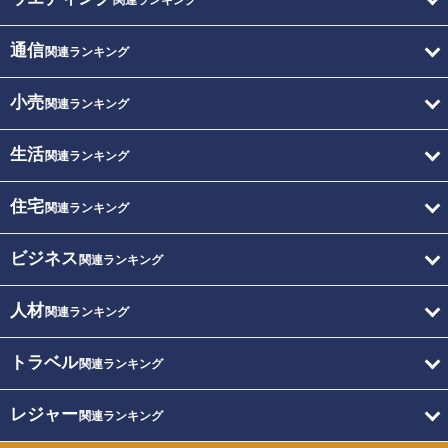
関連ランキング
通信
関連ランキング
小売
関連ランキング
生活
関連ランキング
住宅
関連ランキング
ビジネス
関連ランキング
人材
関連ランキング
トラベル
関連ランキング
レジャー
関連ランキング