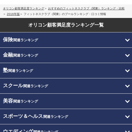
オリコン顧客満足度ランキング
おすすめのフィットネスクラブ（関東）ランキング・比較
2016年版
フィットネスクラブ（関東）のプールランキング・口コミ情報
オリコン顧客満足度
ランキング一覧
保険
関連ランキング
金融
関連ランキング
塾
関連ランキング
スクール
関連ランキング
美容
関連ランキング
スポーツ＆ヘルス
関連ランキング
ウエディング