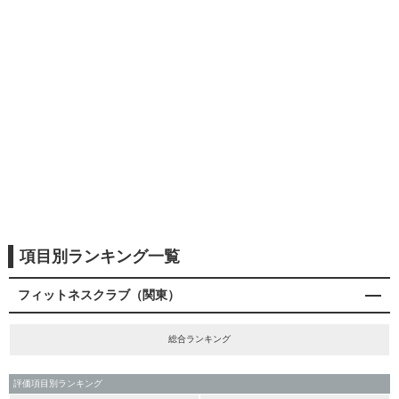
項目別ランキング一覧
フィットネスクラブ（関東）
総合ランキング
評価項目別ランキング