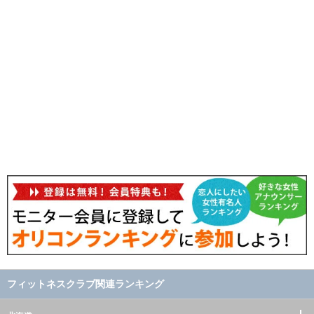
フィットネスクラブ関連ランキング