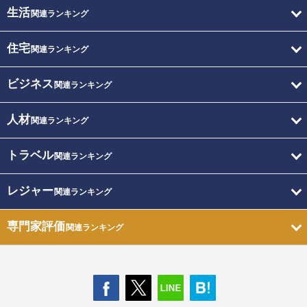
生活
関連ランキング
住宅
関連ランキング
ビジネス
関連ランキング
人材
関連ランキング
トラベル
関連ランキング
レジャー
関連ランキング
専門家評価
関連ランキング