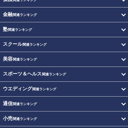
関連ランキング
金融
関連ランキング
塾
関連ランキング
スクール
関連ランキング
美容
関連ランキング
スポーツ＆ヘルス
関連ランキング
ウエディング
関連ランキング
通信
関連ランキング
小売
関連ランキング