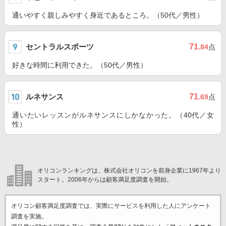
通いやすく親しみやすく身近であるところ。（50代／男性）
セントラルスポーツ
71
.84
点
好きな時間に利用できた。（50代／男性）
ルネサンス
71
.69
点
通いたいレッスンがルネサンスにしかなかった。（40代／女
性）
オリコンランキングは、株式会社オリコンを前身企業に1967年より
スタート。2006年からは顧客満足度調査を開始。
オリコン顧客満足度調査では、実際にサービスを利用した
人にアンケート
調査を実施。