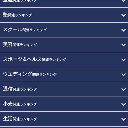
関連ランキング
塾
関連ランキング
スクール
関連ランキング
美容
関連ランキング
スポーツ＆ヘルス
関連ランキング
ウエディング
関連ランキング
通信
関連ランキング
小売
関連ランキング
生活
関連ランキング