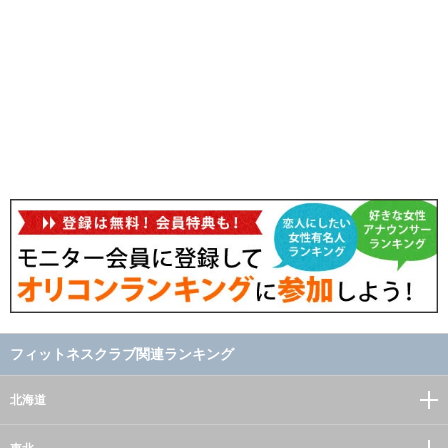
フィットネスクラブ関連ランキング
北海道