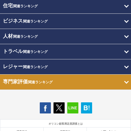
住宅
関連ランキング
ビジネス
関連ランキング
人材
関連ランキング
トラベル
関連ランキング
レジャー
関連ランキング
専門家評価
関連ランキング
オリコン顧客満足度調査とは