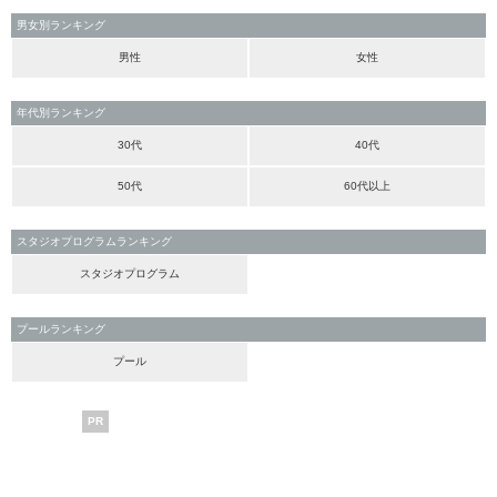
男女別ランキング
男性
女性
年代別ランキング
30代
40代
50代
60代以上
スタジオプログラムランキング
スタジオプログラム
プールランキング
プール
PR