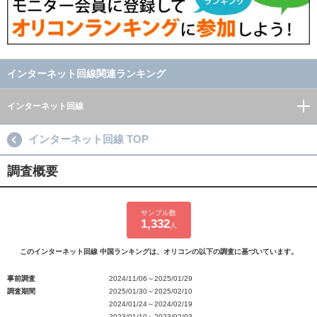
インターネット回線関連ランキング
インターネット回線
インターネット回線 TOP
調査概要
サンプル数
1,332
人
このインターネット回線 中国ランキングは、オリコンの以下の調査に基づいています。
事前調査
2024/11/06～2025/01/29
調査期間
2025/01/30～2025/02/10
2024/01/24～2024/02/19
2023/01/10～2023/02/03