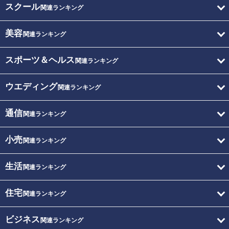
スクール
関連ランキング
美容
関連ランキング
スポーツ＆ヘルス
関連ランキング
ウエディング
関連ランキング
通信
関連ランキング
小売
関連ランキング
生活
関連ランキング
住宅
関連ランキング
ビジネス
関連ランキング