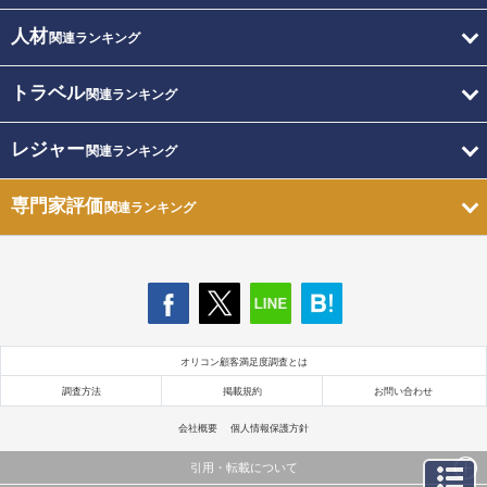
人材
関連ランキング
トラベル
関連ランキング
レジャー
関連ランキング
専門家評価
関連ランキング
オリコン顧客満足度調査とは
調査方法
掲載規約
お問い合わせ
会社概要
個人情報保護方針
引用・転載について