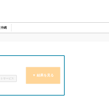
・沖縄
ートサービス