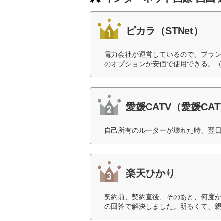
ピカラ（STNet）
電力会社が運営しているので、プラ
のオプションが安価で使用できる。（
愛媛CATV（愛媛CAT
自己所有のルーターが壊れた時、翌日
楽天ひかり
契約前、契約直後、そのあと、何度
の回答で解決しました。明るくて、親