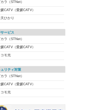
カラ（STNet）
媛CATV（愛媛CATV）
楽天ひかり
帯サービス
カラ（STNet）
媛CATV（愛媛CATV）
ドコモ光
キュリティ対策
カラ（STNet）
媛CATV（愛媛CATV）
ドコモ光