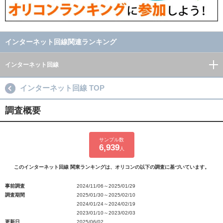
インターネット回線関連ランキング
インターネット回線
インターネット回線 TOP
調査概要
サンプル数
6,939
人
このインターネット回線 関東ランキングは、オリコンの以下の調査に基づいています。
事前調査
2024/11/06～2025/01/29
調査期間
2025/01/30～2025/02/10
2024/01/24～2024/02/19
2023/01/10～2023/02/03
更新日
2025/06/02