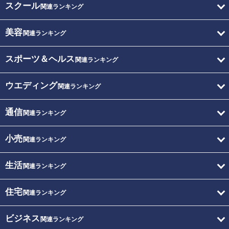
スクール
関連ランキング
美容
関連ランキング
スポーツ＆ヘルス
関連ランキング
ウエディング
関連ランキング
通信
関連ランキング
小売
関連ランキング
生活
関連ランキング
住宅
関連ランキング
ビジネス
関連ランキング