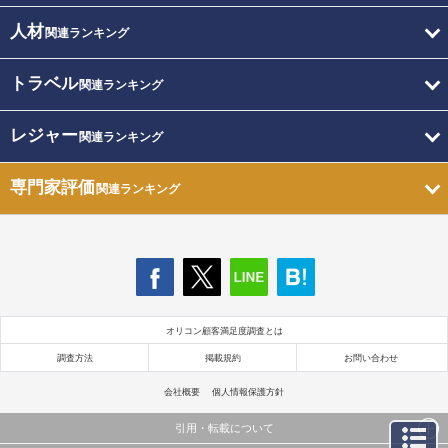
人材
関連ランキング
トラベル
関連ランキング
レジャー
関連ランキング
専門家評価
関連ランキング
オリコン顧客満足度調査とは
調査方法
掲載規約
お問い合わせ
会社概要
個人情報保護方針
引用・転載について