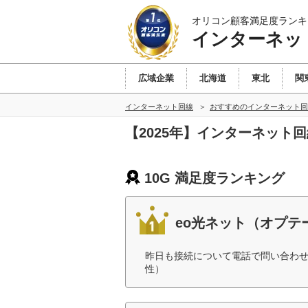
オリコン顧客満足度ランキ
インターネッ
広域企業
北海道
東北
関
インターネット回線
おすすめのインターネット回
【2025年】インターネット回
10G 満足度ランキング
eo光ネット（オプテ
昨日も接続について電話で問い合わせ
性）