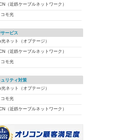
KCN（近鉄ケーブルネットワーク）
ドコモ光
帯サービス
eo光ネット（オプテージ）
KCN（近鉄ケーブルネットワーク）
ドコモ光
キュリティ対策
eo光ネット（オプテージ）
ドコモ光
KCN（近鉄ケーブルネットワーク）