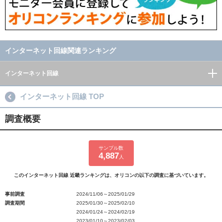
インターネット回線関連ランキング
インターネット回線
インターネット回線 TOP
調査概要
サンプル数
4,887
人
このインターネット回線 近畿ランキングは、オリコンの以下の調査に基づいています。
事前調査
2024/11/06～2025/01/29
調査期間
2025/01/30～2025/02/10
2024/01/24～2024/02/19
2023/01/10～2023/02/03