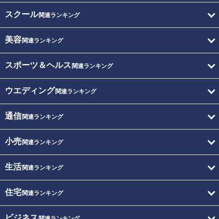
スクール
関連ランキング
美容
関連ランキング
スポーツ＆ヘルス
関連ランキング
ウエディング
関連ランキング
通信
関連ランキング
小売
関連ランキング
生活
関連ランキング
住宅
関連ランキング
ビジネス
関連ランキング