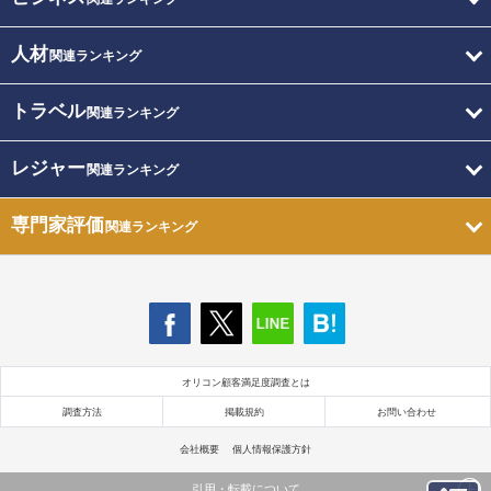
人材
関連ランキング
トラベル
関連ランキング
レジャー
関連ランキング
専門家評価
関連ランキング
オリコン顧客満足度調査とは
調査方法
掲載規約
お問い合わせ
会社概要
個人情報保護方針
引用・転載について