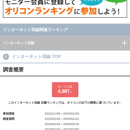
インターネット回線関連ランキング
インターネット回線
インターネット回線 TOP
調査概要
サンプル数
4,887
人
このインターネット回線 近畿ランキングは、オリコンの以下の調査に基づいています。
事前調査
2024/11/06～2025/01/29
調査期間
2025/01/30～2025/02/10
2024/01/24～2024/02/19
2023/01/10～2023/02/03