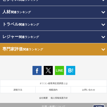
人材
関連ランキング
トラベル
関連ランキング
レジャー
関連ランキング
専門家評価
関連ランキング
オリコン顧客満足度調査とは
調査方法
掲載規約
お問い合わせ
会社概要
個人情報保護方針
引用・転載について