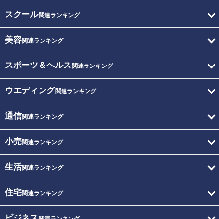
スクール
関連ランキング
美容
関連ランキング
スポーツ＆ヘルス
関連ランキング
ウエディング
関連ランキング
通信
関連ランキング
小売
関連ランキング
生活
関連ランキング
住宅
関連ランキング
ビジネス
関連ランキング