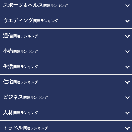
スポーツ＆ヘルス
関連ランキング
ウエディング
関連ランキング
通信
関連ランキング
小売
関連ランキング
生活
関連ランキング
住宅
関連ランキング
ビジネス
関連ランキング
人材
関連ランキング
トラベル
関連ランキング