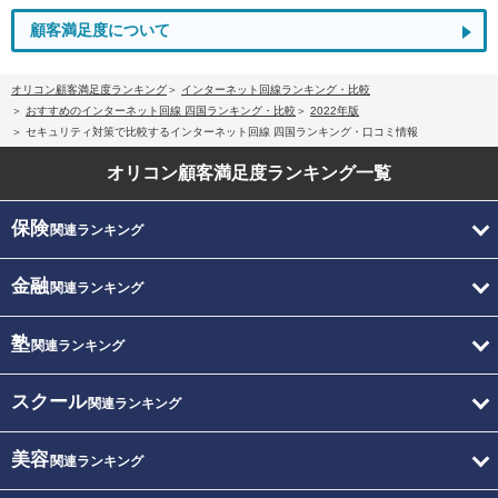
顧客満足度について
オリコン顧客満足度ランキング
インターネット回線ランキング・比較
おすすめのインターネット回線 四国ランキング・比較
2022年版
セキュリティ対策で比較するインターネット回線 四国ランキング・口コミ情報
オリコン顧客満足度
ランキング一覧
保険
関連ランキング
金融
関連ランキング
塾
関連ランキング
スクール
関連ランキング
美容
関連ランキング