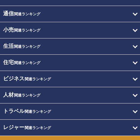
通信
関連ランキング
小売
関連ランキング
生活
関連ランキング
住宅
関連ランキング
ビジネス
関連ランキング
人材
関連ランキング
トラベル
関連ランキング
レジャー
関連ランキング