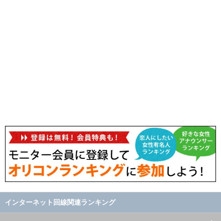
インターネット回線関連ランキング