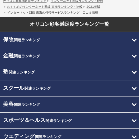
オリコン顧客満足度ランキング
インターネット回線ランキング・比較
おすすめのインターネット回線 東海ランキング・比較
2021年版
インターネット回線 東海の付帯サービスランキング・口コミ情報
オリコン顧客満足度
ランキング一覧
保険
関連ランキング
金融
関連ランキング
塾
関連ランキング
スクール
関連ランキング
美容
関連ランキング
スポーツ＆ヘルス
関連ランキング
ウエディング
関連ランキング