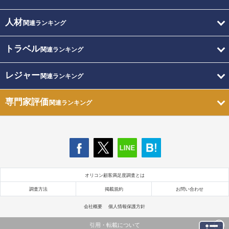
人材
関連ランキング
トラベル
関連ランキング
レジャー
関連ランキング
専門家評価
関連ランキング
オリコン顧客満足度調査とは
調査方法
掲載規約
お問い合わせ
会社概要
個人情報保護方針
引用・転載について