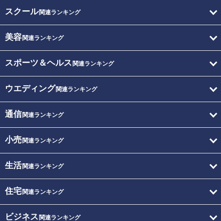
スクール
関連ランキング
美容
関連ランキング
スポーツ＆ヘルス
関連ランキング
ウエディング
関連ランキング
通信
関連ランキング
小売
関連ランキング
生活
関連ランキング
住宅
関連ランキング
ビジネス
関連ランキング