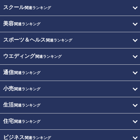
スクール
関連ランキング
美容
関連ランキング
スポーツ＆ヘルス
関連ランキング
ウエディング
関連ランキング
通信
関連ランキング
小売
関連ランキング
生活
関連ランキング
住宅
関連ランキング
ビジネス
関連ランキング