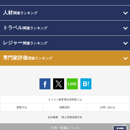
人材
関連ランキング
トラベル
関連ランキング
レジャー
関連ランキング
専門家評価
関連ランキング
オリコン顧客満足度調査とは
調査方法
掲載規約
お問い合わせ
会社概要
個人情報保護方針
引用・転載について