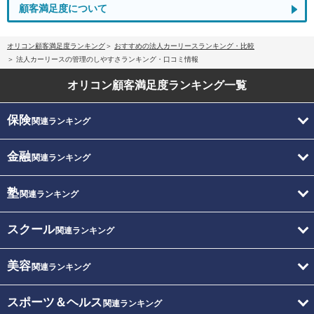
顧客満足度について
オリコン顧客満足度ランキング
おすすめの法人カーリースランキング・比較
法人カーリースの管理のしやすさランキング・口コミ情報
オリコン顧客満足度
ランキング一覧
保険
関連ランキング
金融
関連ランキング
塾
関連ランキング
スクール
関連ランキング
美容
関連ランキング
スポーツ＆ヘルス
関連ランキング