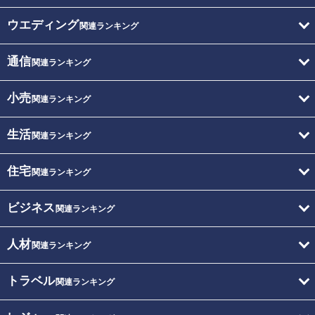
ウエディング
関連ランキング
通信
関連ランキング
小売
関連ランキング
生活
関連ランキング
住宅
関連ランキング
ビジネス
関連ランキング
人材
関連ランキング
トラベル
関連ランキング