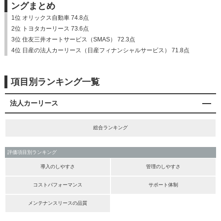
ングまとめ
1位 オリックス自動車 74.8点
2位 トヨタカーリース 73.6点
3位 住友三井オートサービス（SMAS） 72.3点
4位 日産の法人カーリース（日産フィナンシャルサービス） 71.8点
項目別ランキング一覧
法人カーリース
総合ランキング
評価項目別ランキング
導入のしやすさ
管理のしやすさ
コストパフォーマンス
サポート体制
メンテナンスリースの品質