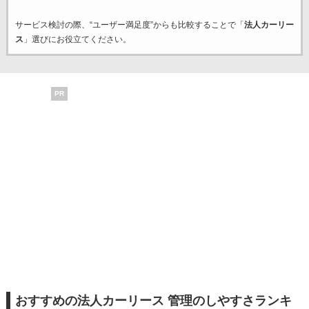
サービス検討の際、“ユーザー満足度”からも比較することで「
法人カーリー
ス
」選びにお役立てください。
PR
おすすめの法人カーリース 管理のしやすさランキ