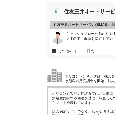
住友三井オートサービ
住友三井オートサービス（SMAS）
キャッシュフローがわかりや
ますので、車両を探す手間や
その他の口コミ・評判
オリコンランキングは、株式会社
は顧客満足度調査を開始。法人
オリコン顧客満足度調査では、実際に
満足度に関する回答を基に、調査した
キングを発表しています。
総合満足度だけでなく、様々な切り口