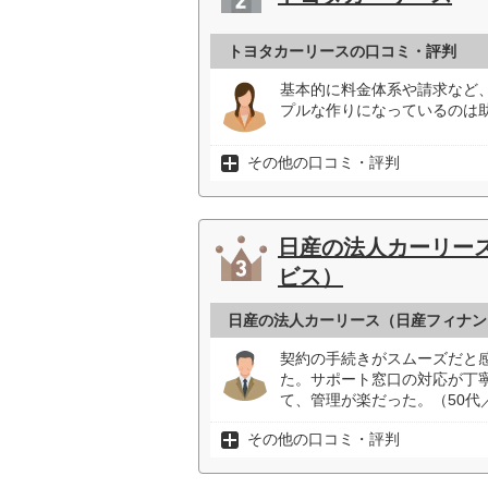
トヨタカーリースの口コミ・評判
基本的に料金体系や請求など
プルな作りになっているのは助
その他の口コミ・評判
日産の法人カーリー
ビス）
日産の法人カーリース（日産フィナン
契約の手続きがスムーズだと
た。サポート窓口の対応が丁
て、管理が楽だった。（50代
その他の口コミ・評判