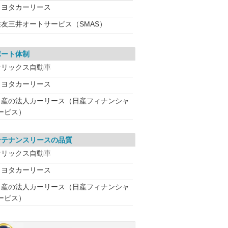
トヨタカーリース
住友三井オートサービス（SMAS）
ポート体制
オリックス自動車
トヨタカーリース
日産の法人カーリース（日産フィナンシャ
ービス）
ンテナンスリースの品質
オリックス自動車
トヨタカーリース
日産の法人カーリース（日産フィナンシャ
ービス）