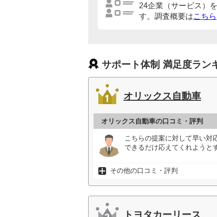
24企業（サービス）
す。調査概要は
こちら
サポート体制 満足度ラン
オリックス自動車
オリックス自動車の口コミ・評判
こちらの提案に対して早い対
できるだけ応えてくれようとす
その他の口コミ・評判
トヨタカーリース