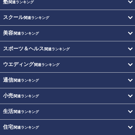
塾
関連ランキング
スクール
関連ランキング
美容
関連ランキング
スポーツ＆ヘルス
関連ランキング
ウエディング
関連ランキング
通信
関連ランキング
小売
関連ランキング
生活
関連ランキング
住宅
関連ランキング