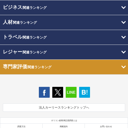
ビジネス
関連ランキング
人材
関連ランキング
トラベル
関連ランキング
レジャー
関連ランキング
専門家評価
関連ランキング
法人カーリースランキングトップへ
オリコン顧客満足度調査とは
調査方法
掲載規約
お問い合わせ