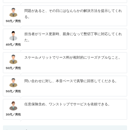
問題があると、その日にはなんらかの解決方法を提示してくれ
る。
50代／男性
担当者がリース更新時、親身になって懇切丁寧に対応してくれ
た。
40代／男性
スケールメリットでリース料が相対的にリーズナブルなこと。
50代／男性
問い合わせに対し、本音ベースで真摯に回答してくださる。
50代／男性
任意保険含め、ワンストップでサービスを依頼できる。
30代／男性