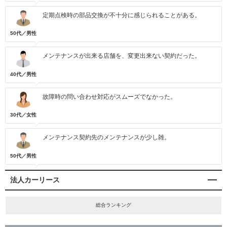
定期点検時の部品交換が不十分に感じられることがある。
50代／男性
メンテナンスが出来る店舗を、変更出来ない契約だった。
40代／男性
故障時の問い合わせ対応がスムーズでなかった。
30代／女性
メンテナンス契約先のメンテナンスが少し雑。
50代／男性
法人カーリース
総合ランキング