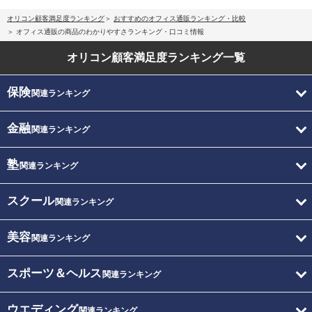
オリコン顧客満足度ランキング
おすすめのオフィス通販ランキング・比較
オフィス通販の商品のわかりやすさランキング・口コミ情報
オリコン顧客満足度
ランキング一覧
保険
関連ランキング
金融
関連ランキング
塾
関連ランキング
スクール
関連ランキング
美容
関連ランキング
スポーツ＆ヘルス
関連ランキング
ウエディング
関連ランキング