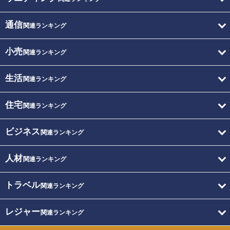
通信
関連ランキング
小売
関連ランキング
生活
関連ランキング
住宅
関連ランキング
ビジネス
関連ランキング
人材
関連ランキング
トラベル
関連ランキング
レジャー
関連ランキング