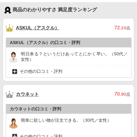
商品のわかりやすさ 満足度ランキング
ASKUL（アスクル）
72
.24
点
ASKUL（アスクル）の口コミ・評判
明日来る？というだけあってとにかく早い。（50代／
女性）
その他の口コミ・評判
カウネット
70
.90
点
カウネットの口コミ・評判
簡単に欲しい物が注文できる。（30代／女性）
その他の口コミ・評判