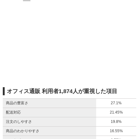
オフィス通販 利用者1,874人が重視した項目
商品の豊富さ
27.1%
配送対応
21.45%
注文のしやすさ
19.8%
商品のわかりやすさ
16.55%