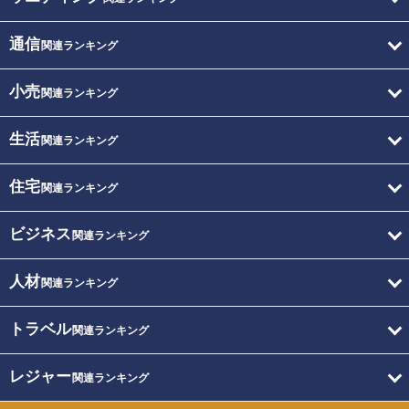
通信
関連ランキング
小売
関連ランキング
生活
関連ランキング
住宅
関連ランキング
ビジネス
関連ランキング
人材
関連ランキング
トラベル
関連ランキング
レジャー
関連ランキング