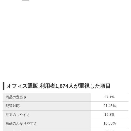
オフィス通販 利用者1,874人が重視した項目
商品の豊富さ
27.1%
配送対応
21.45%
注文のしやすさ
19.8%
商品のわかりやすさ
16.55%