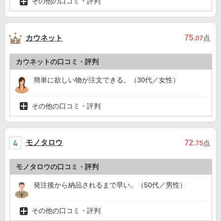
その他の口コミ・評判
カウネット
75
.07
点
カウネットの口コミ・評判
簡単に欲しい物が注文できる。（30代／女性）
その他の口コミ・評判
モノタロウ
72
.75
点
モノタロウの口コミ・評判
発注後から納品されるまで早い。（50代／男性）
その他の口コミ・評判