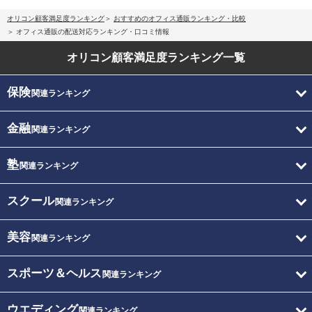
オリコン顧客満足度ランキング
おすすめのオフィス通販ランキング・比較
オフィス通販の配送対応ランキング・口コミ情報
オリコン顧客満足度
ランキング一覧
保険
関連ランキング
金融
関連ランキング
塾
関連ランキング
スクール
関連ランキング
美容
関連ランキング
スポーツ＆ヘルス
関連ランキング
ウエディング
関連ランキング