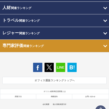
人材
関連ランキング
トラベル
関連ランキング
レジャー
関連ランキング
専門家評価
関連ランキング
オフィス通販ランキングトップへ
オリコン顧客満足度調査とは
調査方法
掲載規約
お問い合わせ
会社概要
個人情報保護方針