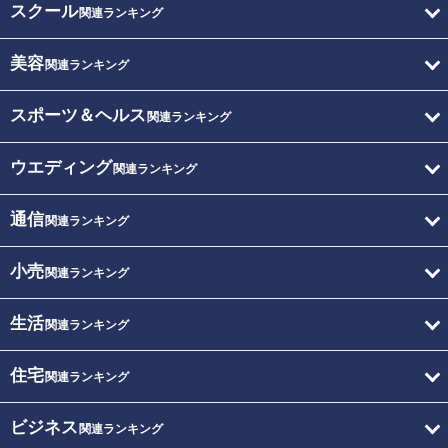
スクール
関連ランキング
美容
関連ランキング
スポーツ＆ヘルス
関連ランキング
ウエディング
関連ランキング
通信
関連ランキング
小売
関連ランキング
生活
関連ランキング
住宅
関連ランキング
ビジネス
関連ランキング