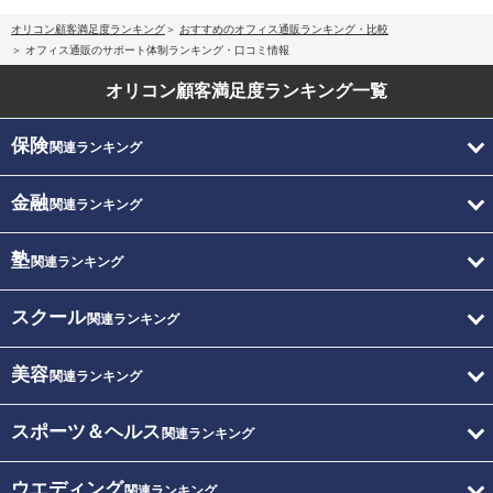
オリコン顧客満足度ランキング
おすすめのオフィス通販ランキング・比較
オフィス通販のサポート体制ランキング・口コミ情報
オリコン顧客満足度
ランキング一覧
保険
関連ランキング
金融
関連ランキング
塾
関連ランキング
スクール
関連ランキング
美容
関連ランキング
スポーツ＆ヘルス
関連ランキング
ウエディング
関連ランキング