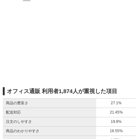
オフィス通販 利用者1,874人が重視した項目
商品の豊富さ
27.1%
配送対応
21.45%
注文のしやすさ
19.8%
商品のわかりやすさ
16.55%