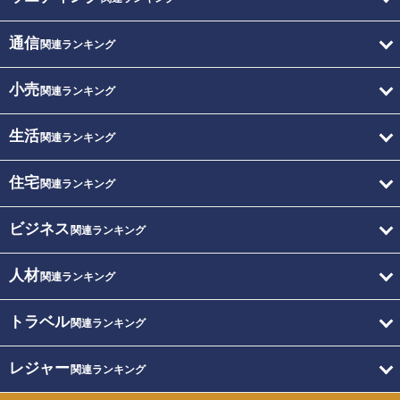
通信
関連ランキング
小売
関連ランキング
生活
関連ランキング
住宅
関連ランキング
ビジネス
関連ランキング
人材
関連ランキング
トラベル
関連ランキング
レジャー
関連ランキング