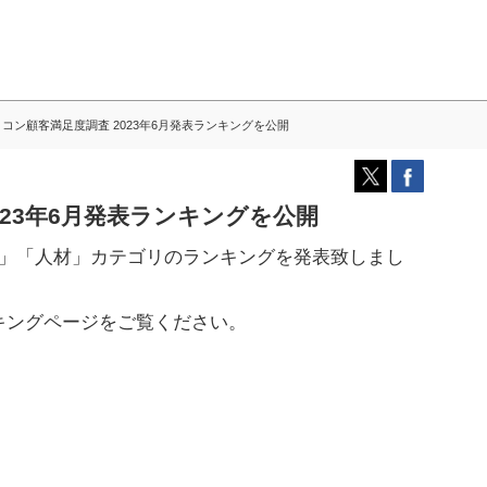
コン顧客満足度調査 2023年6月発表ランキングを公開
023年6月発表ランキングを公開
信」「人材」カテゴリのランキングを発表致しまし
キングページをご覧ください。