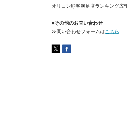
オリコン顧客満足度ランキング広
■その他のお問い合わせ
≫問い合わせフォームは
こちら