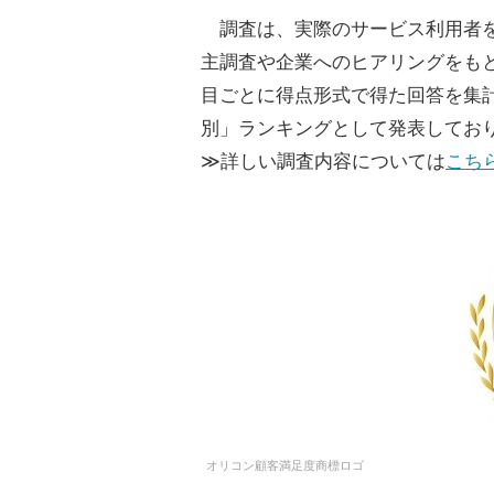
調査は、実際のサービス利用者を
主調査や企業へのヒアリングをも
目ごとに得点形式で得た回答を集
別」ランキングとして発表してお
≫詳しい調査内容については
こち
オリコン顧客満足度商標ロゴ