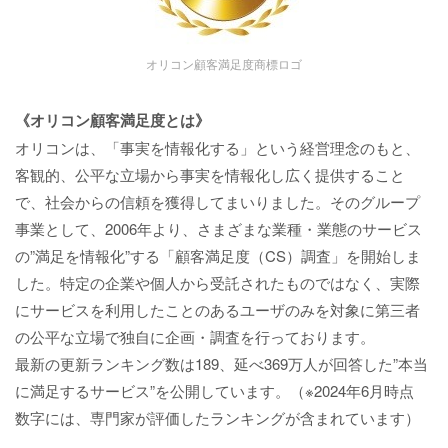
オリコン顧客満足度商標ロゴ
《オリコン顧客満足度とは》
オリコンは、「事実を情報化する」という経営理念のもと、
客観的、公平な立場から事実を情報化し広く提供すること
で、社会からの信頼を獲得してまいりました。そのグループ
事業として、2006年より、さまざまな業種・業態のサービス
の”満足を情報化”する「顧客満足度（CS）調査」を開始しま
した。特定の企業や個人から受託されたものではなく、実際
にサービスを利用したことのあるユーザのみを対象に第三者
の公平な立場で独自に企画・調査を行っております。
最新の更新ランキング数は189、延べ369万人が回答した”本当
に満足するサービス”を公開しています。（※2024年6月時点
数字には、専門家が評価したランキングが含まれています）