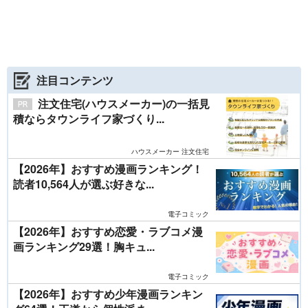
注目コンテンツ
注文住宅(ハウスメーカー)の一括見
積ならタウンライフ家づくり...
ハウスメーカー 注文住宅
【2026年】おすすめ漫画ランキング！
読者10,564人が選ぶ好きな...
電子コミック
【2026年】おすすめ恋愛・ラブコメ漫
画ランキング29選！胸キュ...
電子コミック
【2026年】おすすめ少年漫画ランキン