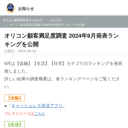
お知らせ
オリコン顧客満足度ランキング
リリース
オリコン顧客満足度調査 2024年9月発表ランキングを公開
オリコン顧客満足度調査 2024年9月発表ラン
キングを公開
公開日：2024-09-02
9月は【金融】【生活】【住宅】カテゴリのランキングを発表
致しました。
詳しい結果や調査概要は、各ランキングページをご覧くださ
い。
【金融】
●『
キャッシュレス決済アプリ
』
プレスリリースは
こちら
【生活】