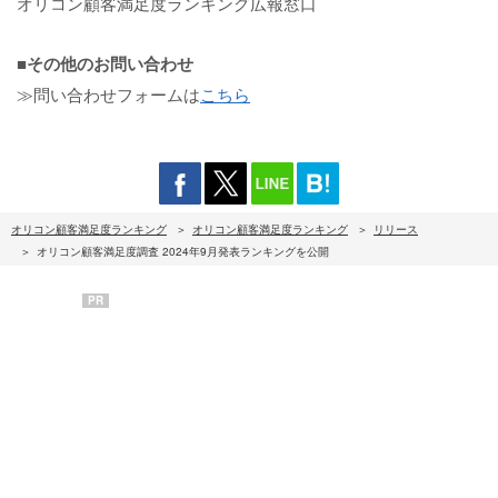
オリコン顧客満足度ランキング広報窓口
■その他のお問い合わせ
≫問い合わせフォームは
こちら
オリコン顧客満足度ランキング
オリコン顧客満足度ランキング
リリース
オリコン顧客満足度調査 2024年9月発表ランキングを公開
PR