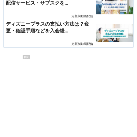
配信サービス・サブスクを...
定額制動画配信
ディズニープラスの支払い方法は？変
更・確認手順などを入会経...
定額制動画配信
PR