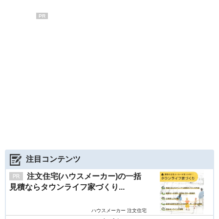
PR
注目コンテンツ
注文住宅(ハウスメーカー)の一括
見積ならタウンライフ家づくり...
ハウスメーカー 注文住宅