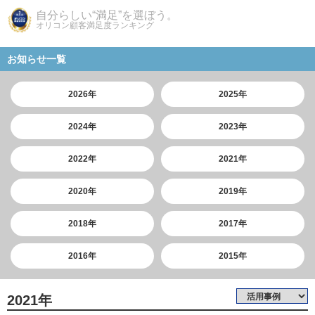
自分らしい“満足”を選ぼう。
オリコン顧客満足度ランキング
お知らせ一覧
2026年
2025年
2024年
2023年
2022年
2021年
2020年
2019年
2018年
2017年
2016年
2015年
2021年