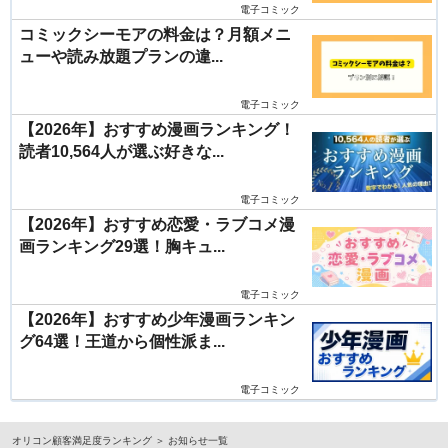
電子コミック
コミックシーモアの料金は？月額メニ
ューや読み放題プランの違...
電子コミック
【2026年】おすすめ漫画ランキング！
読者10,564人が選ぶ好きな...
電子コミック
【2026年】おすすめ恋愛・ラブコメ漫
画ランキング29選！胸キュ...
電子コミック
【2026年】おすすめ少年漫画ランキン
グ64選！王道から個性派ま...
電子コミック
オリコン顧客満足度ランキング
お知らせ一覧