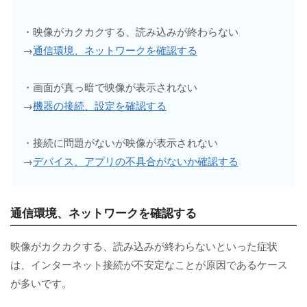
・映像がカクカクする、読み込みが終わらない
→
通信環境、ネットワークを確認する
・画面が真っ暗で映像が表示されない
→
機器の接続、設定を確認する
・接続に問題がないが映像が表示されない
→
デバイス、アプリの不具合がないか確認する
通信環境、ネットワークを確認する
映像がカクカクする、読み込みが終わらないといった症状
は、インターネット接続が不安定なことが原因であるケース
が多いです。