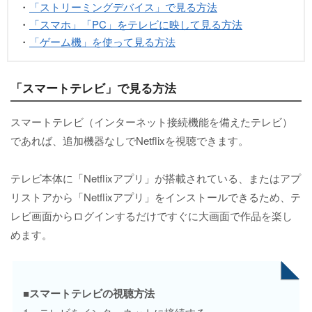
・
「ストリーミングデバイス」で見る方法
・
「スマホ」「PC」をテレビに映して見る方法
・
「ゲーム機」を使って見る方法
「スマートテレビ」で見る方法
スマートテレビ（インターネット接続機能を備えたテレビ）
であれば、追加機器なしでNetflixを視聴できます。
テレビ本体に「Netflixアプリ」が搭載されている、またはアプ
リストアから「Netflixアプリ」をインストールできるため、テ
レビ画面からログインするだけですぐに大画面で作品を楽し
めます。
■スマートテレビの視聴方法