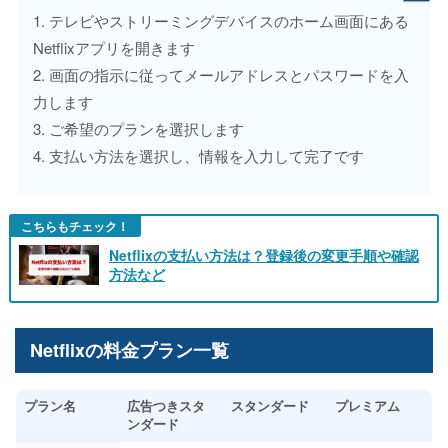
1. テレビやストリーミングデバイスのホーム画面にある
Netflixアプリを開きます
2. 画面の指示に従ってメールアドレスとパスワードを入
力します
3. ご希望のプランを選択します
4. 支払い方法を選択し、情報を入力して完了です
こちらもチェック！
Netflixの支払い方法は？登録後の変更手順や確認
方法など
Netflixの料金プラン一覧
プラン名
広告つきスタ
スタンダード
プレミアム
ンダード