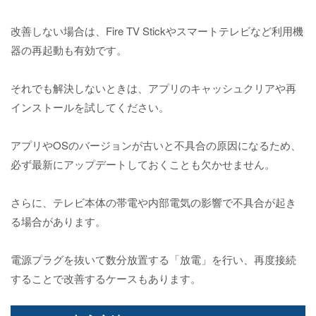
改善しない場合は、Fire TV Stickやスマートテレビなど利用機
器の再起動も有効です。
それでも解決しないときは、アプリのキャッシュクリアや再
インストールを試してください。
アプリやOSのバージョンが古いと不具合の原因になるため、
必ず最新にアップデートしておくことも欠かせません。
さらに、テレビ本体の帯電や内部電気の影響で不具合が起き
る場合があります。
電源プラグを抜いて数分放置する「放電」を行い、再度接続
することで改善するケースもあります。