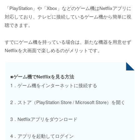
「PlayStation」や「Xbox」などのゲーム機はNetflixアプリに
対応しており、テレビに接続しているゲーム機から簡単に視
聴できます。
すでにゲーム機を持っている場合は、新たな機器を用意せず
Netflixを大画面で楽しめるのがメリットです。
■ゲーム機でNetflixを見る方法
1．ゲーム機をインターネットに接続する
2．ストア（PlayStation Store / Microsoft Store）を開く
3．Netflixアプリをダウンロード
4．アプリを起動してログイン