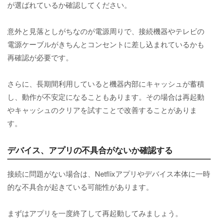
が選ばれているか確認してください。
意外と見落としがちなのが電源周りで、接続機器やテレビの
電源ケーブルがきちんとコンセントに差し込まれているかも
再確認が必要です。
さらに、長期間利用していると機器内部にキャッシュが蓄積
し、動作が不安定になることもあります。その場合は再起動
やキャッシュのクリアを試すことで改善することがありま
す。
デバイス、アプリの不具合がないか確認する
接続に問題がない場合は、Netflixアプリやデバイス本体に一時
的な不具合が起きている可能性があります。
まずはアプリを一度終了して再起動してみましょう。