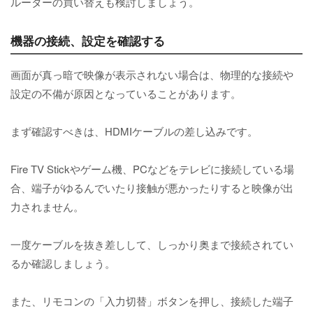
ルーターの買い替えも検討しましょう。
機器の接続、設定を確認する
画面が真っ暗で映像が表示されない場合は、物理的な接続や
設定の不備が原因となっていることがあります。
まず確認すべきは、HDMIケーブルの差し込みです。
Fire TV Stickやゲーム機、PCなどをテレビに接続している場
合、端子がゆるんでいたり接触が悪かったりすると映像が出
力されません。
一度ケーブルを抜き差しして、しっかり奥まで接続されてい
るか確認しましょう。
また、リモコンの「入力切替」ボタンを押し、接続した端子