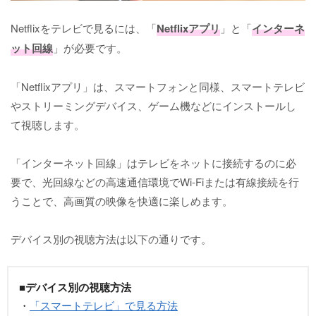
Netflixをテレビで見るには、「
Netflixアプリ
」と「
インターネ
ット回線
」が必要です。
「Netflixアプリ」は、スマートフォンと同様、スマートテレビ
やストリーミングデバイス、ゲーム機などにインストールし
て視聴します。
「インターネット回線」はテレビをネットに接続するのに必
要で、光回線などの高速通信環境でWi-Fiまたは有線接続を行
うことで、高画質の映像を快適に楽しめます。
デバイス別の視聴方法は以下の通りです。
■デバイス別の視聴方法
・
「スマートテレビ」で見る方法