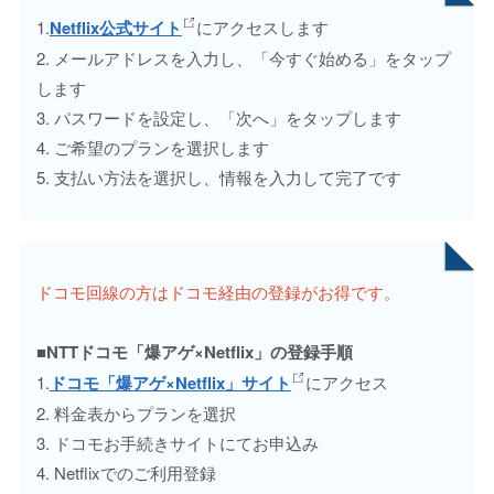
1.
Netflix公式サイト
にアクセスします
2. メールアドレスを入力し、「今すぐ始める」をタップ
します
3. パスワードを設定し、「次へ」をタップします
4. ご希望のプランを選択します
5. 支払い方法を選択し、情報を入力して完了です
ドコモ回線の方はドコモ経由の登録がお得です。
■NTTドコモ「爆アゲ×Netflix」の登録手順
1.
ドコモ「爆アゲ×Netflix」サイト
にアクセス
2. 料金表からプランを選択
3. ドコモお手続きサイトにてお申込み
4. Netflixでのご利用登録