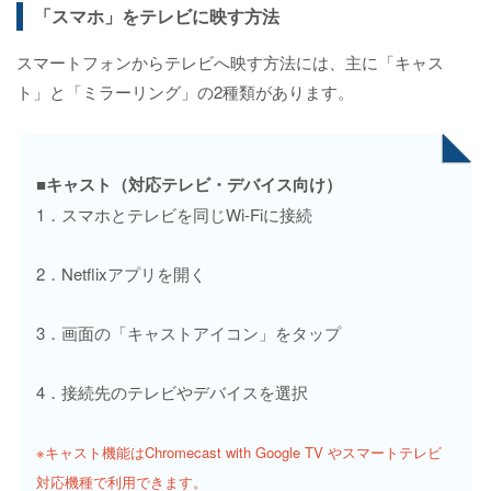
「スマホ」をテレビに映す方法
スマートフォンからテレビへ映す方法には、主に「キャス
ト」と「ミラーリング」の2種類があります。
■キャスト（対応テレビ・デバイス向け）
1．スマホとテレビを同じWi-Fiに接続
2．Netflixアプリを開く
3．画面の「キャストアイコン」をタップ
4．接続先のテレビやデバイスを選択
※キャスト機能はChromecast with Google TV やスマートテレビ
対応機種で利用できます。