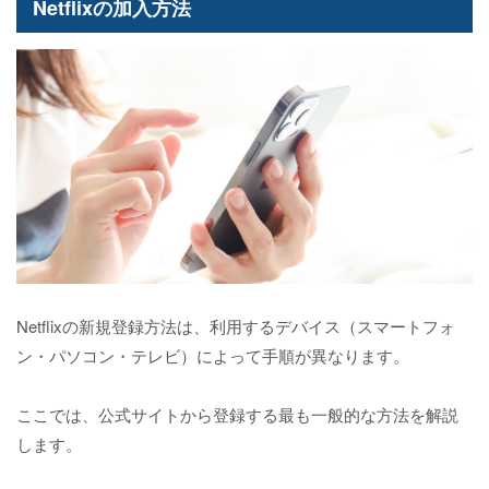
Netflixの加入方法
Netflixの新規登録方法は、利用するデバイス（スマートフォ
ン・パソコン・テレビ）によって手順が異なります。
ここでは、公式サイトから登録する最も一般的な方法を解説
します。