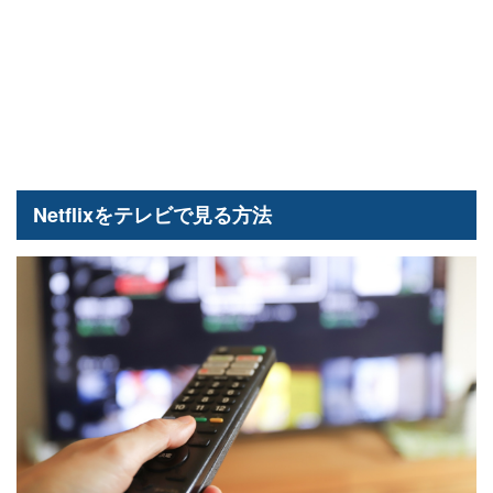
Netflixをテレビで見る方法