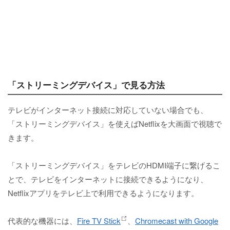
「ストリーミングデバイス」で見る方法
テレビがインターネット接続に対応していない場合でも、
「ストリーミングデバイス」を使えばNetflixを大画面で視聴で
きます。
「ストリーミングデバイス」をテレビのHDMI端子に繋げるこ
とで、テレビをインターネットに接続できるようになり、
Netflixアプリをテレビ上で利用できるようになります。
代表的な機器には、
Fire TV Stick
、
Chromecast with Google