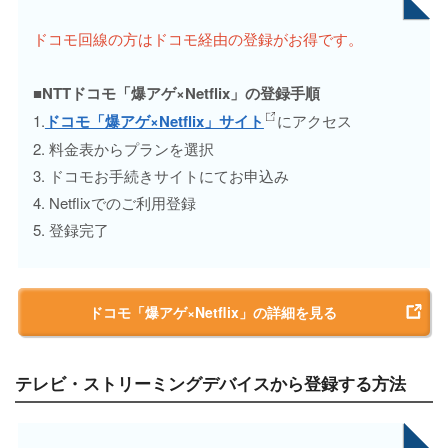
ドコモ回線の方はドコモ経由の登録がお得です。
■NTTドコモ「爆アゲ×Netflix」の登録手順
1.
ドコモ「爆アゲ×Netflix」サイト
にアクセス
2. 料金表からプランを選択
3. ドコモお手続きサイトにてお申込み
4. Netflixでのご利用登録
5. 登録完了
ドコモ「爆アゲ×Netflix」の詳細を見る
テレビ・ストリーミングデバイスから登録する方法