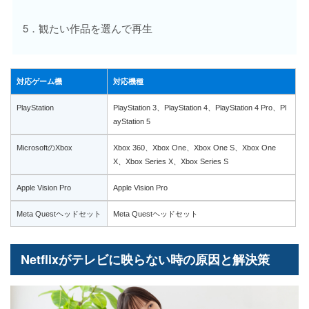
5．観たい作品を選んで再生
対応ゲーム機
対応機種
PlayStation
PlayStation 3、PlayStation 4、PlayStation 4 Pro、Pl
ayStation 5
MicrosoftのXbox
Xbox 360、Xbox One、Xbox One S、Xbox One
X、Xbox Series X、Xbox Series S
Apple Vision Pro
Apple Vision Pro
Meta Questヘッドセット
Meta Questヘッドセット
Netflixがテレビに映らない時の原因と解決策