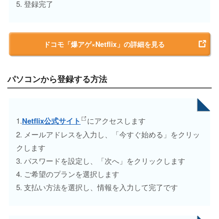
5. 登録完了
ドコモ「爆アゲ×Netflix」の詳細を見る
パソコンから登録する方法
1.
Netflix公式サイト
にアクセスします
2. メールアドレスを入力し、「今すぐ始める」をクリッ
クします
3. パスワードを設定し、「次へ」をクリックします
4. ご希望のプランを選択します
5. 支払い方法を選択し、情報を入力して完了です