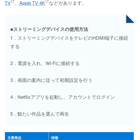
TV
、
Apple TV 4K
などがあります。
■ストリーミングデバイスの使用方法
1．ストリーミングデバイスをテレビのHDMI端子に接続
する
2．電源を入れ、Wi-Fiに接続する
3．画面の案内に従って初期設定を行う
4．Netflixアプリを起動し、アカウントでログイン
5．観たい作品を選んで再生
主要商品
特徴