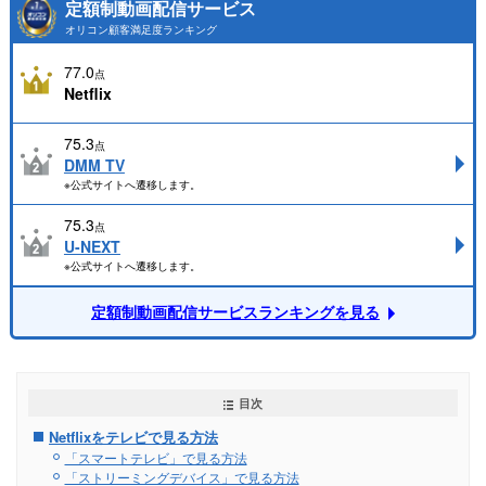
定額制動画配信サービス
オリコン顧客満足度ランキング
77.0
点
Netflix
75.3
点
DMM TV
※公式サイトへ遷移します。
75.3
点
U-NEXT
※公式サイトへ遷移します。
定額制動画配信サービスランキングを見る
目次
Netflixをテレビで見る方法
「スマートテレビ」で見る方法
「ストリーミングデバイス」で見る方法