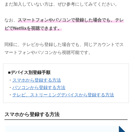
まだ加入していない方は、ぜひ参考にしてみてください。
なお、
スマートフォンやパソコンで登録した場合でも、テレ
ビでNetflixを視聴できます。
同様に、テレビから登録した場合でも、同じアカウントでス
マートフォンやパソコンから視聴可能です。
■デバイス別登録手順
・
スマホから登録する方法
・
パソコンから登録する方法
・
テレビ、ストリーミングデバイスから登録する方法
スマホから登録する方法