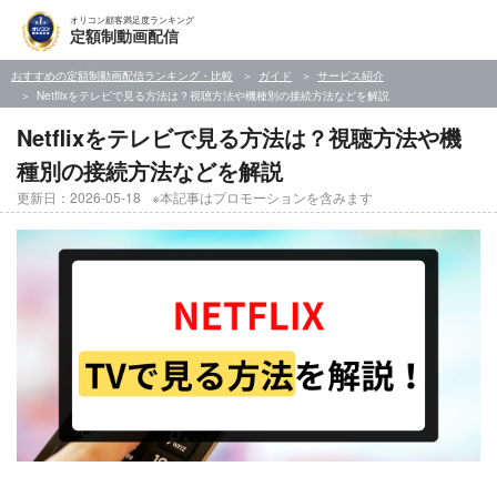
オリコン顧客満足度ランキング
定額制動画配信
おすすめの定額制動画配信ランキング・比較
ガイド
サービス紹介
Netflixをテレビで見る方法は？視聴方法や機種別の接続方法などを解説
Netflixをテレビで見る方法は？視聴方法や機
種別の接続方法などを解説
更新日：2026-05-18
※本記事はプロモーションを含みます