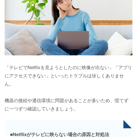
「テレビでNetflixを見ようとしたのに映像が出ない」「アプリ
にアクセスできない」といったトラブルは珍しくありませ
ん。
機器の接続や通信環境に問題があることが多いため、慌てず
に一つずつ確認していきましょう。
■Netflixがテレビに映らない場合の原因と対処法