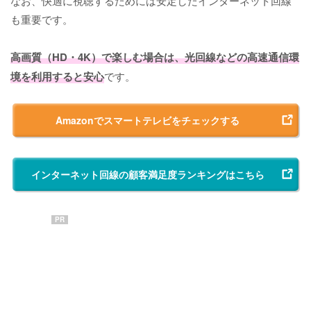
なお、快適に視聴するためには安定したインターネット回線
も重要です。
高画質（HD・4K）で楽しむ場合は、光回線などの高速通信環
境を利用すると安心
です。
Amazonでスマートテレビをチェックする
インターネット回線の顧客満足度ランキングはこちら
PR