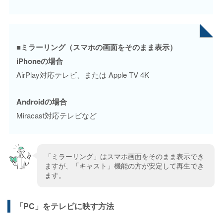
■ミラーリング（スマホの画面をそのまま表示）
iPhoneの場合
AirPlay対応テレビ、または Apple TV 4K
Androidの場合
Miracast対応テレビなど
「ミラーリング」はスマホ画面をそのまま表示でき
ますが、「キャスト」機能の方が安定して再生でき
ます。
「PC」をテレビに映す方法