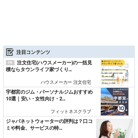
注目コンテンツ
注文住宅(ハウスメーカー)の一括見
積ならタウンライフ家づくり...
ハウスメーカー 注文住宅
宇都宮のジム・パーソナルジムおすすめ
10選｜安い・女性向け・2...
フィットネスクラブ
ジャパネットウォーターの評判は？口コ
ミや料金、サービスの特...