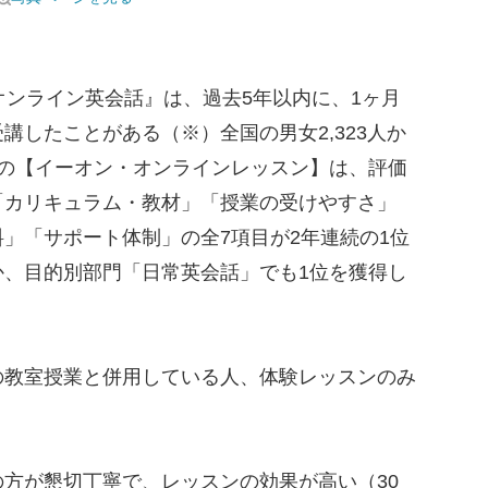
ンライン英会話』は、過去5年以内に、1ヶ月
講したことがある（※）全国の男女2,323人か
位の【イーオン・オンラインレッスン】は、評価
「カリキュラム・教材」「授業の受けやすさ」
」「サポート体制」の全7項目が2年連続の1位
か、目的別部門「日常英会話」でも1位を獲得し
の教室授業と併用している人、体験レッスンのみ
方が懇切丁寧で、レッスンの効果が高い（30