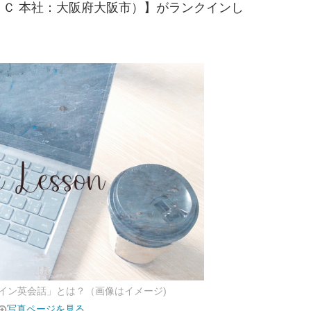
Ｃ 本社：大阪府大阪市）】がランクインし
イン英会話」とは？（画像はイメージ)
写真ページを見る