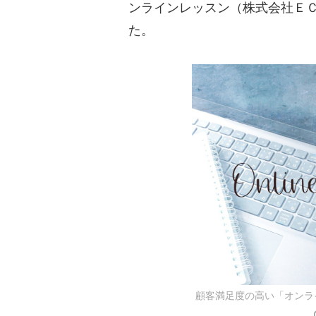
ンラインレッスン（株式会社ＥＣ
た。
顧客満足度の高い「オンラ