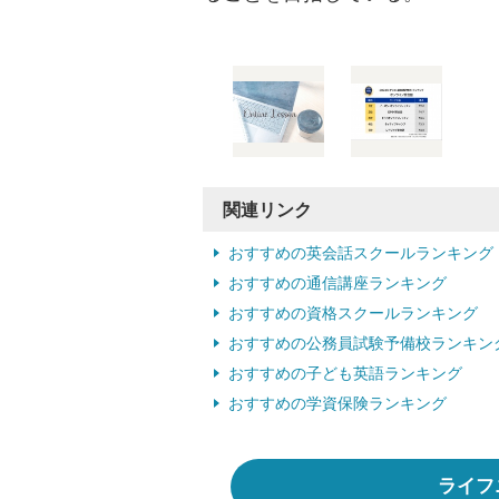
関連リンク
おすすめの英会話スクールランキング
おすすめの通信講座ランキング
おすすめの資格スクールランキング
おすすめの公務員試験予備校ランキン
おすすめの子ども英語ランキング
おすすめの学資保険ランキング
ライフ