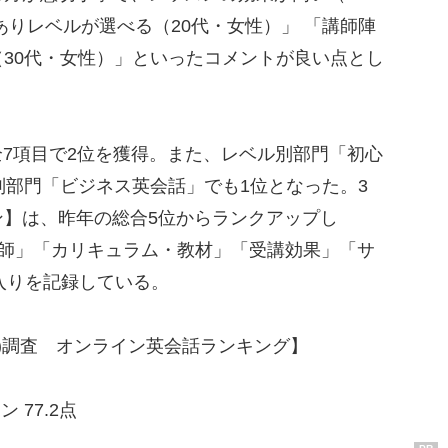
ありレベルが選べる（20代・女性）」 「講師陣
30代・女性）」といったコメントが良い点とし
7項目で2位を獲得。また、レベル別部門「初心
別部門「ビジネス英会話」でも1位となった。3
ン】は、昨年の総合5位からランクアップし
講師」「カリキュラム・教材」「受講効果」「サ
3入りを記録している。
(R)調査 オンライン英会話ランキング】
 77.2点