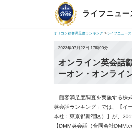
ライフニュー
>
オリコン顧客満足度ランキング
ライフニュース
2023年07月22日 17時00分
オンライン英会話
ーオン・オンライン
顧客満足度調査を実施する株式会社o
英会話ランキング」では、【イ
本社：東京都新宿区）】が、201
【DMM英会話（合同会社DMM.