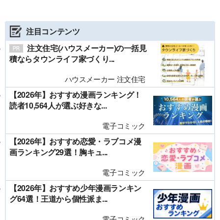
注目コンテンツ
注文住宅(ハウスメーカー)の一括見
積ならタウンライフ家づくり...
ハウスメーカー 注文住宅
【2026年】おすすめ漫画ランキング！
読者10,564人が選ぶ好きな...
電子コミック
【2026年】おすすめ恋愛・ラブコメ漫
画ランキング29選！胸キュ...
電子コミック
【2026年】おすすめ少年漫画ランキン
グ64選！王道から個性派ま...
電子コミック