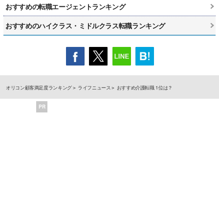
おすすめの転職エージェントランキング
おすすめのハイクラス・ミドルクラス転職ランキング
オリコン顧客満足度ランキング
ライフニュース
おすすめ介護転職 1位は？
PR