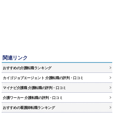
関連リンク
おすすめの介護転職ランキング
カイゴジョブエージェント 介護転職の評判・口コミ
マイナビ介護職 介護転職の評判・口コミ
介護ワーカー 介護転職の評判・口コミ
おすすめの看護師転職ランキング