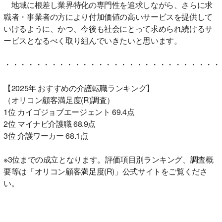
地域に根差し業界特化の専門性を追求しながら、さらに求
職者・事業者の方により付加価値の高いサービスを提供して
いけるように、かつ、今後も社会にとって求められ続けるサ
ービスとなるべく取り組んでいきたいと思います。
・・・・・・・・・・・・・・・・・・・・・・・・・・・・
【2025年 おすすめの介護転職ランキング】
（オリコン顧客満足度(R)調査）
1位 カイゴジョブエージェント 69.4点
2位 マイナビ介護職 68.9点
3位 介護ワーカー 68.1点
※3位までの成立となります。評価項目別ランキング、調査概
要等は「オリコン顧客満足度(R)」公式サイトをご覧くださ
い。