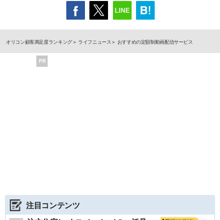
オリコン顧客満足度ランキング
ライフニュース
おすすめの定額制動画配信サービス
PR
注目コンテンツ