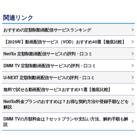
関連リンク
おすすめの定額制動画配信サービスランキング
【2025年】動画配信サービス（VOD）おすすめ40選【徹底比較】
Netflix 定額制動画配信サービスの評判・口コミ
DMM TV 定額制動画配信サービスの評判・口コミ
U-NEXT 定額制動画配信サービスの評判・口コミ
無料で試せる動画配信サービスおすすめ11選【徹底比較】
Netflix料金プランのおすすめは？お得な契約方法や登録手順などを
解説
DMM TVの月額料金は？セットプランや支払い方法、解約手順も解
説