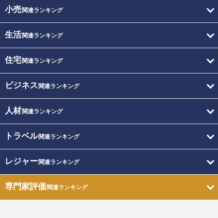
小売
関連ランキング
生活
関連ランキング
住宅
関連ランキング
ビジネス
関連ランキング
人材
関連ランキング
トラベル
関連ランキング
レジャー
関連ランキング
専門家評価
関連ランキング