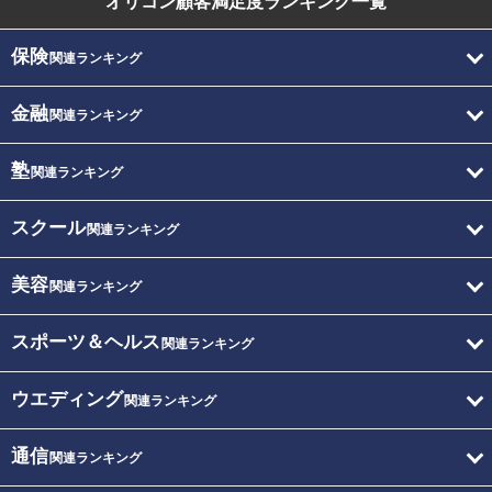
オリコン顧客満足度
ランキング一覧
保険
関連ランキング
金融
関連ランキング
塾
関連ランキング
スクール
関連ランキング
美容
関連ランキング
スポーツ＆ヘルス
関連ランキング
ウエディング
関連ランキング
通信
関連ランキング