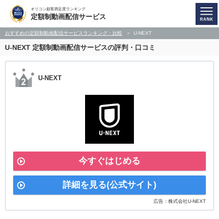
オリコン顧客満足度ランキング
定額制動画配信サービス
おすすめの定額制動画配信サービスランキング・比較
U-NEXT
U-NEXT
定額制動画配信サービスの評判・口コミ
U-NEXT
今すぐはじめる
詳細を見る(公式サイト)
広告：株式会社U-NEXT