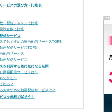
サービスの選び方・比較表
PR
数・配信ジャンルで比較
視聴台数で比較
配信サービス
スでおすすめの動画配信サービスTOP3
動画配信サービスTOP3
画配信サービス
動画配信サービス
スを利用する際に気になる疑問
し動画配信サービスは？
もできる？
うなる？
るおすすめの動画配信サービスは？
ビスを無料で試そう！