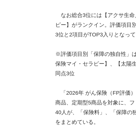
なお総合3位には【アクサ生命
ピー】がランクイン。評価項目
3位と2項目がTOP3入りとなっ
※評価項目別「保障の独自性」
保険マイ・セラピー】、【太陽
同点3位
「2026年 がん保険（FP評価
商品、定期型5商品を対象に、フ
40人が、「保険料」、「保障の
をまとめている。