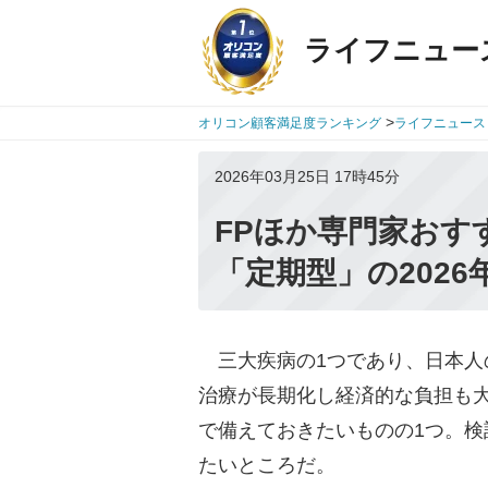
ライフニュー
>
オリコン顧客満足度ランキング
ライフニュース
2026年03月25日 17時45分
FPほか専門家おす
「定期型」の2026
三大疾病の1つであり、日本人
治療が長期化し経済的な負担も
で備えておきたいものの1つ。
たいところだ。