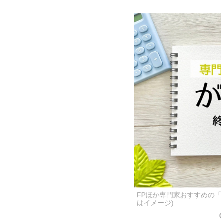
FPほか専門家おすすめの
はイメージ)