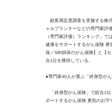
顧客満足度調査を実施する株式会社
ャルプランナーなどの専門家評価
（専門家評価）ランキング」では
健康をサポートするがん保険 勇
保／SBI損保のがん保険】と【
合1位を獲得している。
●専門家40人が選ぶ「終身型がん
「終身型がん保険」で総合1位と
ポートするがん保険 勇気のお守