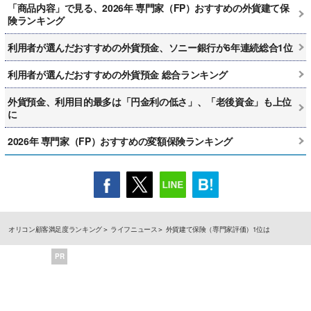
「商品内容」で見る、2026年 専門家（FP）おすすめの外貨建て保
険ランキング
利用者が選んだおすすめの外貨預金、ソニー銀行が6年連続総合1位
利用者が選んだおすすめの外貨預金 総合ランキング
外貨預金、利用目的最多は「円金利の低さ」、「老後資金」も上位
に
2026年 専門家（FP）おすすめの変額保険ランキング
オリコン顧客満足度ランキング
ライフニュース
外貨建て保険（専門家評価）1位は
PR