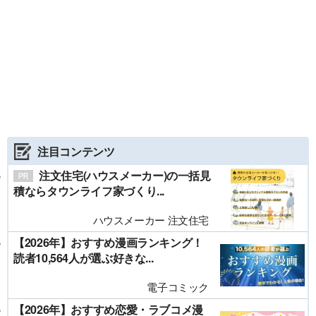
注目コンテンツ
注文住宅(ハウスメーカー)の一括見
積ならタウンライフ家づくり...
ハウスメーカー 注文住宅
【2026年】おすすめ漫画ランキング！
読者10,564人が選ぶ好きな...
電子コミック
【2026年】おすすめ恋愛・ラブコメ漫