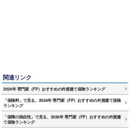
関連リンク
2026年 専門家（FP）おすすめの外貨建て保険ランキング
「保険料」で見る、2026年 専門家（FP）おすすめの外貨建て保険
ランキング
「保障の独自性」で見る、2026年 専門家（FP）おすすめの外貨建
て保険ランキング